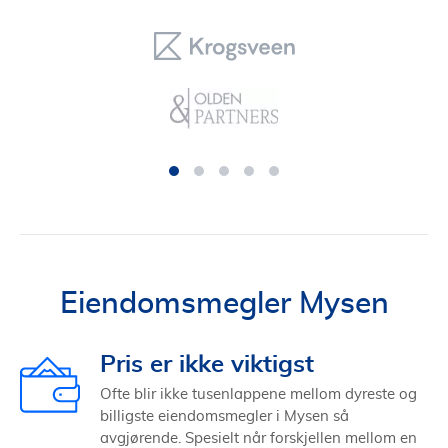
Eiendomsmegler Mysen
Pris er ikke viktigst
Ofte blir ikke tusenlappene mellom dyreste og
billigste eiendomsmegler i Mysen så
avgjørende. Spesielt når forskjellen mellom en