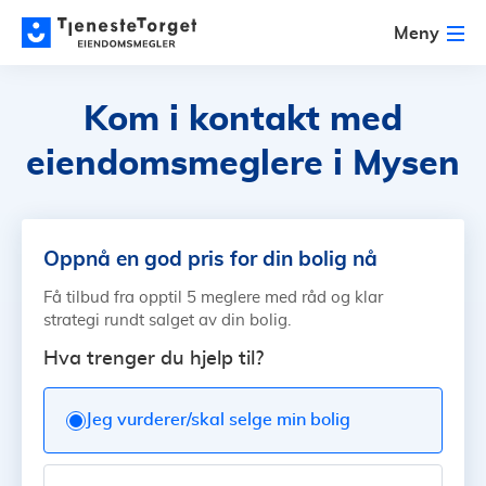
Meny
Kom i kontakt med
eiendomsmeglere i Mysen
Oppnå en god pris for din bolig nå
Få tilbud fra opptil 5 meglere med råd og klar
strategi rundt salget av din bolig.
Hva trenger du hjelp til?
Jeg vurderer/skal selge min bolig