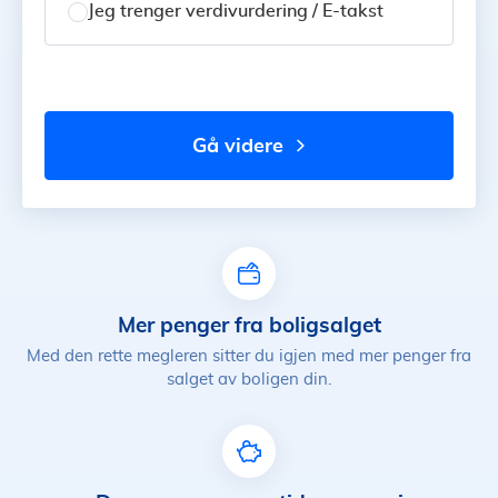
Jeg trenger verdivurdering / E-takst
gå videre
Mer penger fra boligsalget
Med den rette megleren sitter du igjen med mer penger fra
salget av boligen din.