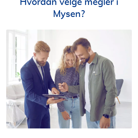
Hvordan velge megler i
Mysen?