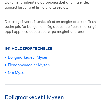
Dokumentinnhenting og oppgjørsbehandling er det
uansett lurt å få et firma til å ta seg av.
Det er også verdt å tenke på at en megler ofte kan få en
bedre pris for boligen din. Og at det i de fleste tilfeller går
opp i opp med det du sparer på meglerhonoraret.
INNHOLDSFORTEGNELSE
Boligmarkedet i Mysen
Eiendomsmegler Mysen
Om Mysen
Boligmarkedet i Mysen