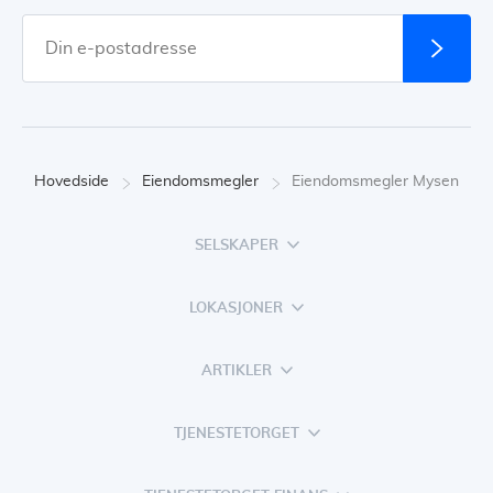
Hovedside
Eiendomsmegler
Eiendomsmegler Mysen
SELSKAPER
LOKASJONER
ARTIKLER
TJENESTETORGET