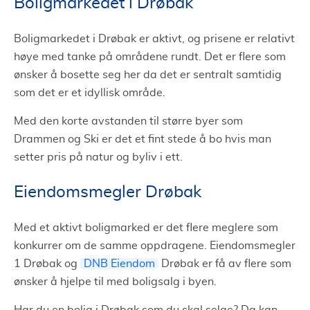
Boligmarkedet i Drøbak
Boligmarkedet i Drøbak er aktivt, og prisene er relativt
høye med tanke på områdene rundt. Det er flere som
ønsker å bosette seg her da det er sentralt samtidig
som det er et idyllisk område.
Med den korte avstanden til større byer som
Drammen og Ski er det et fint stede å bo hvis man
setter pris på natur og byliv i ett.
Eiendomsmegler Drøbak
Med et aktivt boligmarked er det flere meglere som
konkurrer om de samme oppdragene. Eiendomsmegler
1 Drøbak og
DNB Eiendom
Drøbak er få av flere som
ønsker å hjelpe til med boligsalg i byen.