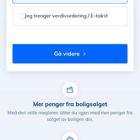
Jeg trenger verdivurdering / E-takst
gå videre
Mer penger fra boligsalget
Med den rette megleren sitter du igjen med mer penger fra
salget av boligen din.