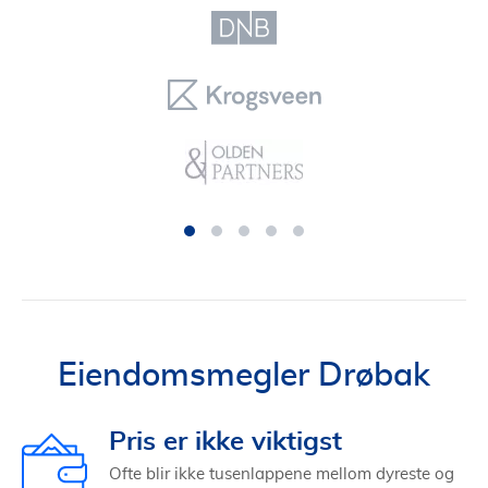
Eiendomsmegler Drøbak
Pris er ikke viktigst
Ofte blir ikke tusenlappene mellom dyreste og