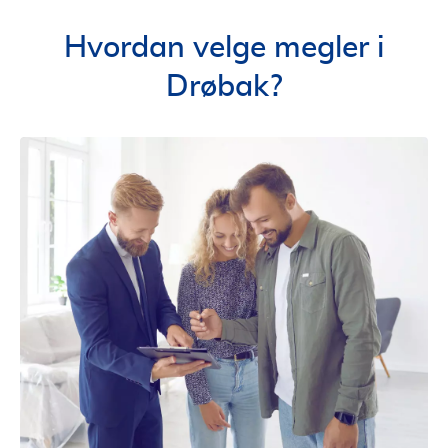
Hvordan velge megler i
Drøbak?