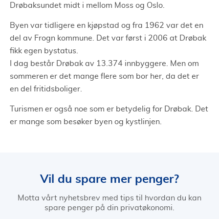
Drøbaksundet midt i mellom Moss og Oslo.
Byen var tidligere en kjøpstad og fra 1962 var det en
del av Frogn kommune. Det var først i 2006 at Drøbak
fikk egen bystatus.
I dag består Drøbak av 13.374 innbyggere. Men om
sommeren er det mange flere som bor her, da det er
en del fritidsboliger.
Turismen er også noe som er betydelig for Drøbak. Det
er mange som besøker byen og kystlinjen.
Vil du spare mer penger?
Motta vårt nyhetsbrev med tips til hvordan du kan
spare penger på din privatøkonomi.