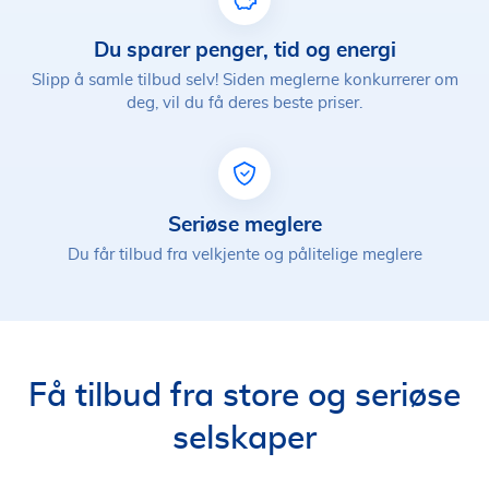
Du sparer penger, tid og energi
Slipp å samle tilbud selv! Siden meglerne konkurrerer om
deg, vil du få deres beste priser.
Seriøse meglere
Du får tilbud fra velkjente og pålitelige meglere
Få tilbud fra store og seriøse
selskaper