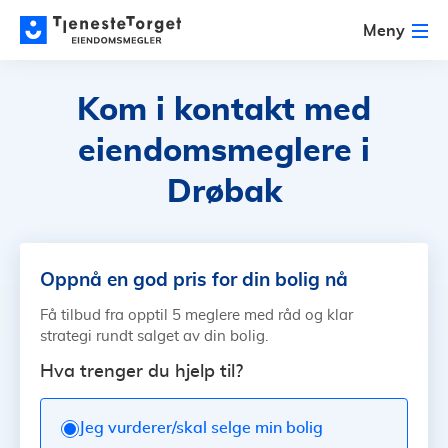
Meny
Kom i kontakt med
eiendomsmeglere i
Drøbak
Oppnå en god pris for din bolig nå
Få tilbud fra opptil 5 meglere med råd og klar
strategi rundt salget av din bolig.
Hva trenger du hjelp til?
Jeg vurderer/skal selge min bolig