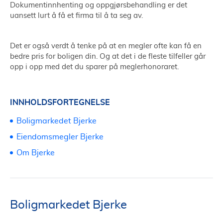
Dokumentinnhenting og oppgjørsbehandling er det
uansett lurt å få et firma til å ta seg av.
Det er også verdt å tenke på at en megler ofte kan få en
bedre pris for boligen din. Og at det i de fleste tilfeller går
opp i opp med det du sparer på meglerhonoraret.
INNHOLDSFORTEGNELSE
Boligmarkedet Bjerke
Eiendomsmegler Bjerke
Om Bjerke
Boligmarkedet Bjerke