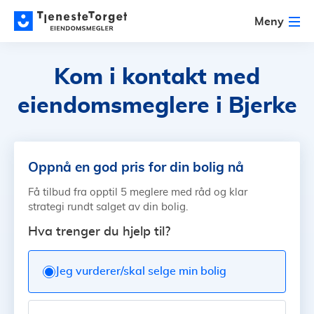
Meny
Kom i kontakt med
eiendomsmeglere i Bjerke
Oppnå en god pris for din bolig nå
Få tilbud fra opptil 5 meglere med råd og klar
strategi rundt salget av din bolig.
Hva trenger du hjelp til?
Jeg vurderer/skal selge min bolig