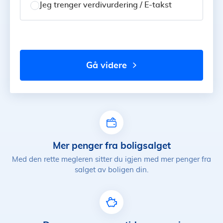
Jeg trenger verdivurdering / E-takst
gå videre
Mer penger fra boligsalget
Med den rette megleren sitter du igjen med mer penger fra
salget av boligen din.