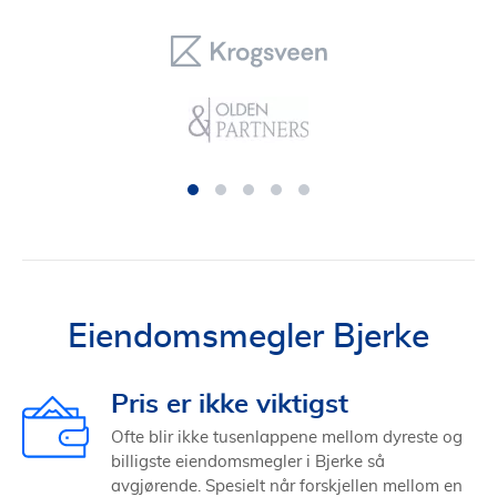
Eiendomsmegler Bjerke
Pris er ikke viktigst
Ofte blir ikke tusenlappene mellom dyreste og
billigste eiendomsmegler i Bjerke så
avgjørende. Spesielt når forskjellen mellom en