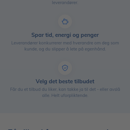
leverandører.
Spar tid, energi og penger
Leverandører konkurrerer med hverandre om deg som
kunde, og du slipper å lete på egenhånd.
Velg det beste tilbudet
Får du et tilbud du liker, kan takke ja til det - eller avslå
alle. Helt uforpliktende.