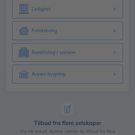
Leilighet
Fritidsbolig
Borettslag / sameie
Annen bygning
Tilbud fra flere selskaper
Via ett enkelt skjema samler du tilbud fra flere