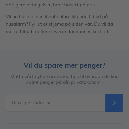
dårligere betingelser, bare basert på pris.
Vil ha hjelp til å innhente uforpliktende tilbud på
husalarm? Fyll ut et skjema på siden vår. Du vil da
motta tilbud fra flere leverandører innen kort tid.
Vil du spare mer penger?
Motta vårt nyhetsbrev med tips til hvordan du kan
spare penger på din privatøkonomi.