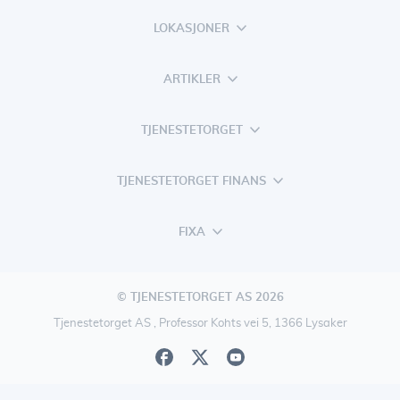
LOKASJONER
ARTIKLER
TJENESTETORGET
TJENESTETORGET FINANS
FIXA
© TJENESTETORGET AS 2026
Tjenestetorget AS , Professor Kohts vei 5, 1366 Lysaker