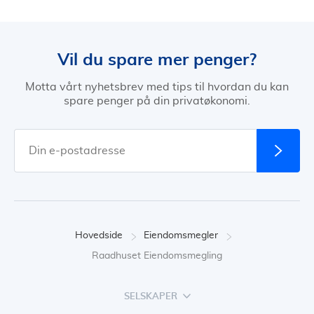
Vil du spare mer penger?
Motta vårt nyhetsbrev med tips til hvordan du kan
spare penger på din privatøkonomi.
Hovedside
Eiendomsmegler
Raadhuset Eiendomsmegling
SELSKAPER