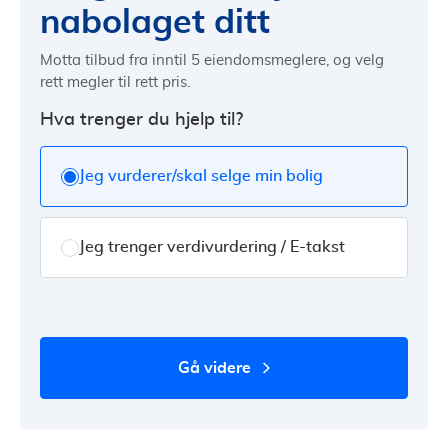
nabolaget ditt
Motta tilbud fra inntil 5 eiendomsmeglere, og velg
rett megler til rett pris.
Hva trenger du hjelp til?
Jeg vurderer/skal selge min bolig
Jeg trenger verdivurdering / E-takst
gå videre