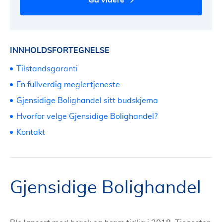
INNHOLDSFORTEGNELSE
Tilstandsgaranti
En fullverdig meglertjeneste
Gjensidige Bolighandel sitt budskjema
Hvorfor velge Gjensidige Bolighandel?
Kontakt
Gjensidige Bolighandel