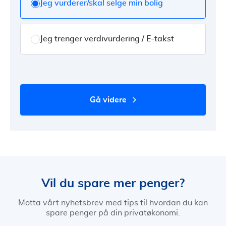
Jeg vurderer/skal selge min bolig
Jeg trenger verdivurdering / E-takst
gå videre
Vil du spare mer penger?
Motta vårt nyhetsbrev med tips til hvordan du kan
spare penger på din privatøkonomi.