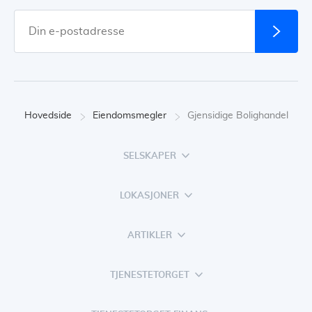
Hovedside
Eiendomsmegler
Gjensidige Bolighandel
SELSKAPER
LOKASJONER
ARTIKLER
TJENESTETORGET