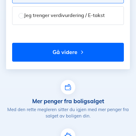
Jeg trenger verdivurdering / E-takst
gå videre
Mer penger fra boligsalget
Med den rette megleren sitter du igjen med mer penger fra
salget av boligen din.