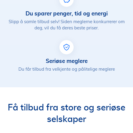
Du sparer penger, tid og energi
Slipp å samle tilbud selv! Siden meglerne konkurrerer om
deg, vil du få deres beste priser.
Seriøse meglere
Du får tilbud fra velkjente og pålitelige meglere
Få tilbud fra store og seriøse
selskaper