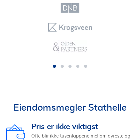
Eiendomsmegler Stathelle
Pris er ikke viktigst
Ofte blir ikke tusenlappene mellom dyreste og