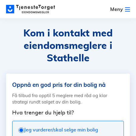
Meny
Kom i kontakt med
eiendomsmeglere i
Stathelle
Oppnå en god pris for din bolig nå
Få tilbud fra opptil 5 meglere med råd og klar
strategi rundt salget av din bolig.
Hva trenger du hjelp til?
Jeg vurderer/skal selge min bolig