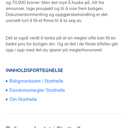
og 70.000 kroner. Men det mye å huske på. Alt fra
annonser, lage prospekt og til å vise frem boligen.
Dokumentinnhenting og oppgjørsbehandling er det
uansett lurt å få et firma til å ta seg av.
Det er også verdt å tenke på at en megler ofte kan få en
bedre pris for boligen din. Og at det i de fleste tilfeller går
opp i opp med det du sparer på meglerhonoraret.
INNHOLDSFORTEGNELSE
Boligmarkedet i Stathelle
Eiendomsmegler Stathelle
Om Stathelle