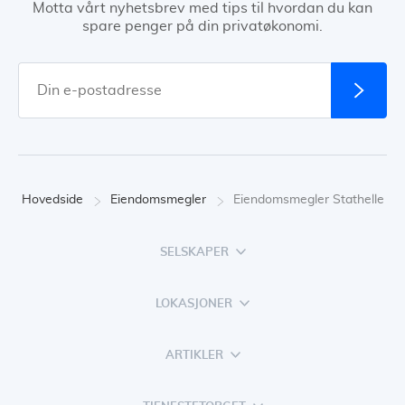
Motta vårt nyhetsbrev med tips til hvordan du kan
spare penger på din privatøkonomi.
Hovedside
Eiendomsmegler
Eiendomsmegler Stathelle
SELSKAPER
LOKASJONER
ARTIKLER