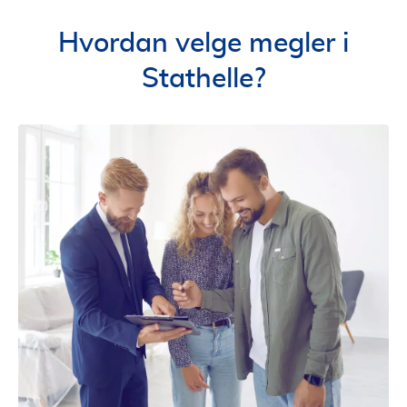
Hvordan velge megler i
Stathelle?