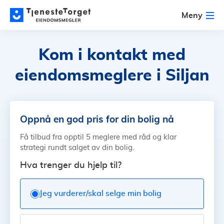
Meny
Kom i kontakt med
eiendomsmeglere i Siljan
Oppnå en god pris for din bolig nå
Få tilbud fra opptil 5 meglere med råd og klar
strategi rundt salget av din bolig.
Hva trenger du hjelp til?
Jeg vurderer/skal selge min bolig