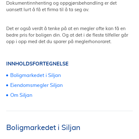
Dokumentinnhenting og oppgjørsbehandling er det
uansett lurt å få et firma til å ta seg av.
Det er også verdt å tenke på at en megler ofte kan få en
bedre pris for boligen din. Og at det i de fleste tilfeller går
opp i opp med det du sparer på meglerhonoraret.
INNHOLDSFORTEGNELSE
Boligmarkedet i Siljan
Eiendomsmegler Siljan
Om Siljan
Boligmarkedet i Siljan