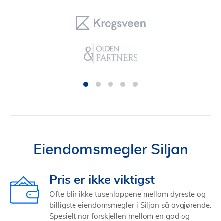
Eiendomsmegler Siljan
Pris er ikke viktigst
Ofte blir ikke tusenlappene mellom dyreste og
billigste eiendomsmegler i Siljan så avgjørende.
Spesielt når forskjellen mellom en god og