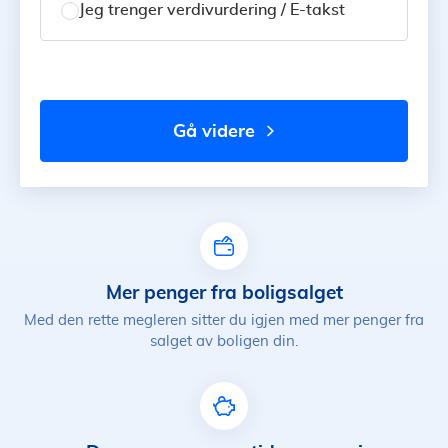
Jeg trenger verdivurdering / E-takst
gå videre
Mer penger fra boligsalget
Med den rette megleren sitter du igjen med mer penger fra
salget av boligen din.