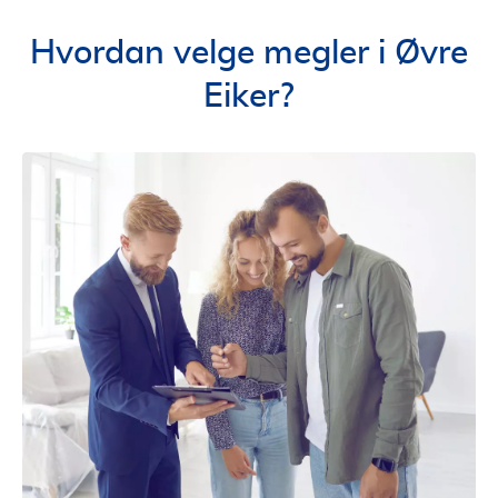
Hvordan velge megler i Øvre
Eiker?