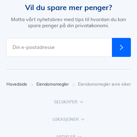
Vil du spare mer penger?
Motta vårt nyhetsbrev med tips til hvordan du kan
spare penger på din privatøkonomi.
Hovedside
Eiendomsmegler
Eiendomsmegler øvre eiker
SELSKAPER
LOKASJONER
ARTIKLER