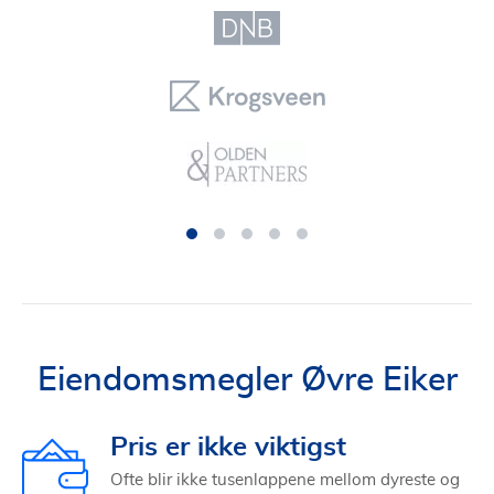
Eiendomsmegler Øvre Eiker
Pris er ikke viktigst
Ofte blir ikke tusenlappene mellom dyreste og