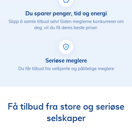
Du sparer penger, tid og energi
Slipp å samle tilbud selv! Siden meglerne konkurrerer om
deg, vil du få deres beste priser.
Seriøse meglere
Du får tilbud fra velkjente og pålitelige meglere
Få tilbud fra store og seriøse
selskaper