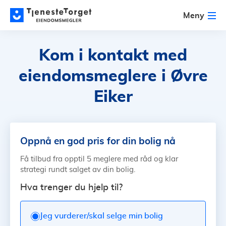
Meny
Kom i kontakt med
eiendomsmeglere i Øvre
Eiker
Oppnå en god pris for din bolig nå
Få tilbud fra opptil 5 meglere med råd og klar
strategi rundt salget av din bolig.
Hva trenger du hjelp til?
Jeg vurderer/skal selge min bolig