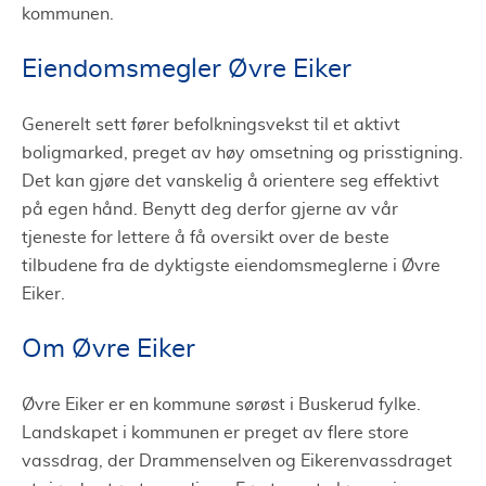
kommunen.
Eiendomsmegler Øvre Eiker
Generelt sett fører befolkningsvekst til et aktivt
boligmarked, preget av høy omsetning og prisstigning.
Det kan gjøre det vanskelig å orientere seg effektivt
på egen hånd. Benytt deg derfor gjerne av vår
tjeneste for lettere å få oversikt over de beste
tilbudene fra de dyktigste eiendomsmeglerne i Øvre
Eiker.
Om Øvre Eiker
Øvre Eiker er en kommune sørøst i Buskerud fylke.
Landskapet i kommunen er preget av flere store
vassdrag, der Drammenselven og Eikerenvassdraget