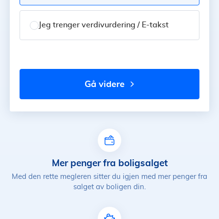
Jeg trenger verdivurdering / E-takst
gå videre
Mer penger fra boligsalget
Med den rette megleren sitter du igjen med mer penger fra
salget av boligen din.