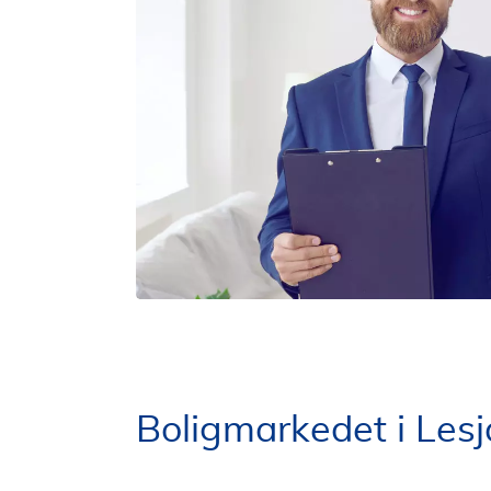
Boligmarkedet i Lesj