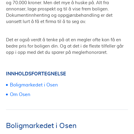
og 70.000 kroner. Men det mye å huske på. Alt fra
annonser, lage prospekt og til å vise frem boligen.
Dokumentinnhenting og oppgjørsbehandling er det
uansett lurt å få et firma til å ta seg av.
Det er også verdt å tenke på at en megler ofte kan få en
bedre pris for boligen din. Og at det i de fleste tilfeller går
opp i opp med det du sparer på meglerhonoraret.
INNHOLDSFORTEGNELSE
Boligmarkedet i Osen
Om Osen
Boligmarkedet i Osen