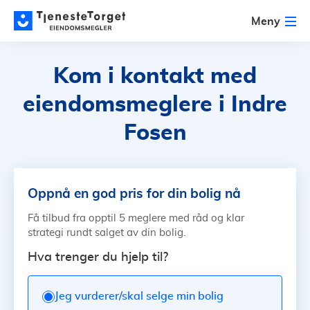
Meny
Kom i kontakt med
eiendomsmeglere i Indre
Fosen
Oppnå en god pris for din bolig nå
Få tilbud fra opptil 5 meglere med råd og klar
strategi rundt salget av din bolig.
Hva trenger du hjelp til?
Jeg vurderer/skal selge min bolig