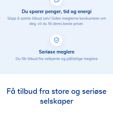
Du sparer penger, tid og energi
Slipp å samle tilbud selv! Siden meglerne konkurrerer om
deg, vil du få deres beste priser.
Seriøse meglere
Du får tilbud fra velkjente og pålitelige meglere
Få tilbud fra store og seriøse
selskaper