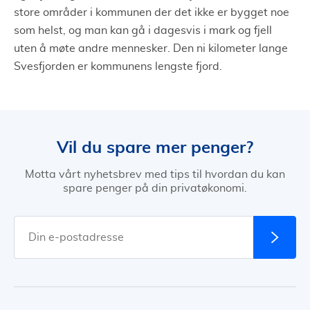
store områder i kommunen der det ikke er bygget noe
som helst, og man kan gå i dagesvis i mark og fjell
uten å møte andre mennesker. Den ni kilometer lange
Svesfjorden er kommunens lengste fjord.
Vil du spare mer penger?
Motta vårt nyhetsbrev med tips til hvordan du kan
spare penger på din privatøkonomi.