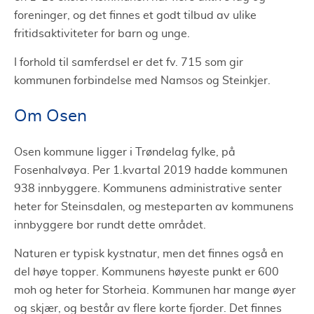
foreninger, og det finnes et godt tilbud av ulike
fritidsaktiviteter for barn og unge.
I forhold til samferdsel er det fv. 715 som gir
kommunen forbindelse med Namsos og Steinkjer.
Om Osen
Osen kommune ligger i Trøndelag fylke, på
Fosenhalvøya. Per 1.kvartal 2019 hadde kommunen
938 innbyggere. Kommunens administrative senter
heter for Steinsdalen, og mesteparten av kommunens
innbyggere bor rundt dette området.
Naturen er typisk kystnatur, men det finnes også en
del høye topper. Kommunens høyeste punkt er 600
moh og heter for Storheia. Kommunen har mange øyer
og skjær, og består av flere korte fjorder. Det finnes