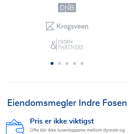
Eiendomsmegler Indre Fosen
Pris er ikke viktigst
Ofte blir ikke tusenlappene mellom dyreste og