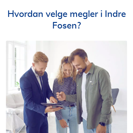
Hvordan velge megler i Indre
Fosen?