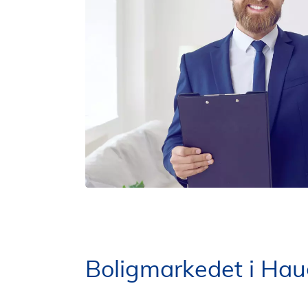
Boligmarkedet i Ha