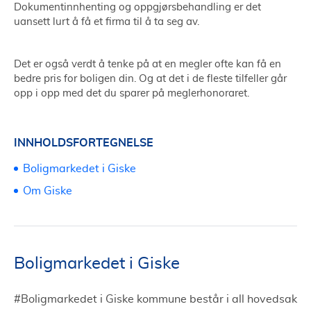
Dokumentinnhenting og oppgjørsbehandling er det
uansett lurt å få et firma til å ta seg av.
Det er også verdt å tenke på at en megler ofte kan få en
bedre pris for boligen din. Og at det i de fleste tilfeller går
opp i opp med det du sparer på meglerhonoraret.
INNHOLDSFORTEGNELSE
Boligmarkedet i Giske
Om Giske
Boligmarkedet i Giske
#Boligmarkedet i Giske kommune består i all hovedsak