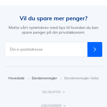
Vil du spare mer penger?
Motta vårt nyhetsbrev med tips til hvordan du kan
spare penger på din privatøkonomi.
Hovedside
Eiendomsmegler
Eiendomsmegler Giske
SELSKAPER
LOKASJONER