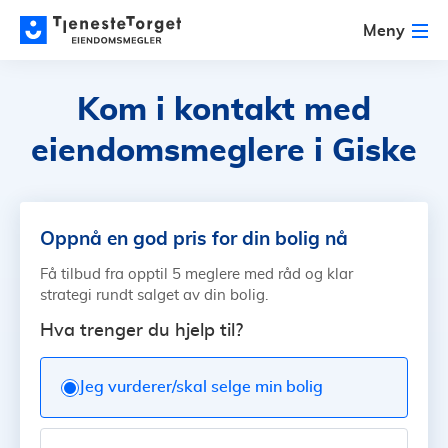
Meny
Kom i kontakt med
eiendomsmeglere i Giske
Oppnå en god pris for din bolig nå
Få tilbud fra opptil 5 meglere med råd og klar
strategi rundt salget av din bolig.
Hva trenger du hjelp til?
Jeg vurderer/skal selge min bolig