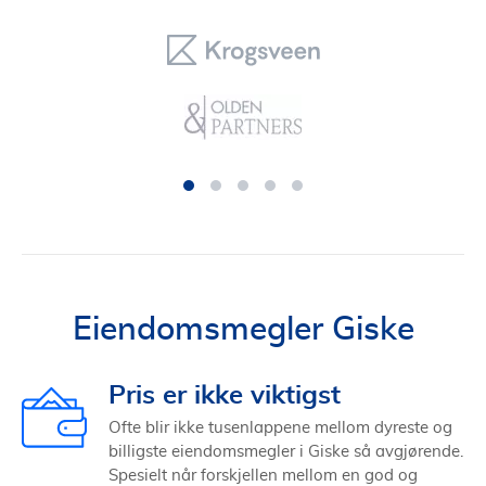
Eiendomsmegler Giske
Pris er ikke viktigst
Ofte blir ikke tusenlappene mellom dyreste og
billigste eiendomsmegler i Giske så avgjørende.
Spesielt når forskjellen mellom en god og