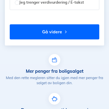
Jeg trenger verdivurdering / E-takst
gå videre
Mer penger fra boligsalget
Med den rette megleren sitter du igjen med mer penger fra
salget av boligen din.