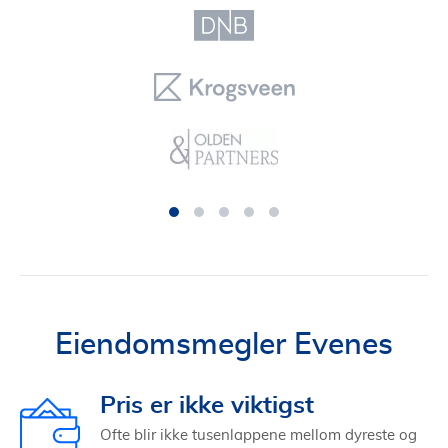
Eiendomsmegler Evenes
Pris er ikke viktigst
Ofte blir ikke tusenlappene mellom dyreste og