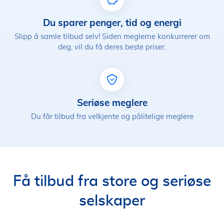
Du sparer penger, tid og energi
Slipp å samle tilbud selv! Siden meglerne konkurrerer om
deg, vil du få deres beste priser.
Seriøse meglere
Du får tilbud fra velkjente og pålitelige meglere
Få tilbud fra store og seriøse
selskaper