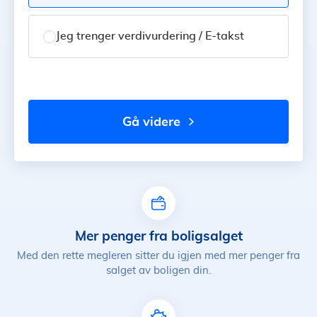
Jeg trenger verdivurdering / E-takst
gå videre
Mer penger fra boligsalget
Med den rette megleren sitter du igjen med mer penger fra
salget av boligen din.