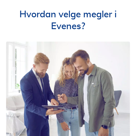
Hvordan velge megler i
Evenes?