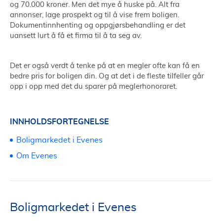
og 70.000 kroner. Men det mye å huske på. Alt fra
annonser, lage prospekt og til å vise frem boligen.
Dokumentinnhenting og oppgjørsbehandling er det
uansett lurt å få et firma til å ta seg av.
Det er også verdt å tenke på at en megler ofte kan få en
bedre pris for boligen din. Og at det i de fleste tilfeller går
opp i opp med det du sparer på meglerhonoraret.
INNHOLDSFORTEGNELSE
Boligmarkedet i Evenes
Om Evenes
Boligmarkedet i Evenes