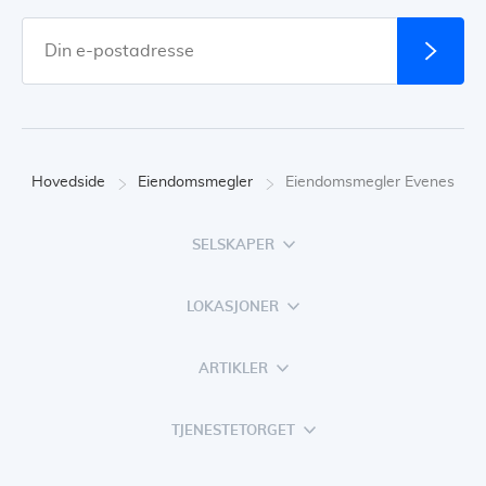
Hovedside
Eiendomsmegler
Eiendomsmegler Evenes
SELSKAPER
LOKASJONER
ARTIKLER
TJENESTETORGET