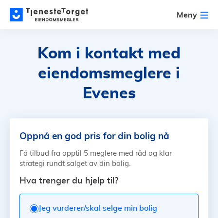
Meny
Kom i kontakt med
eiendomsmeglere i
Evenes
Oppnå en god pris for din bolig nå
Få tilbud fra opptil 5 meglere med råd og klar
strategi rundt salget av din bolig.
Hva trenger du hjelp til?
Jeg vurderer/skal selge min bolig