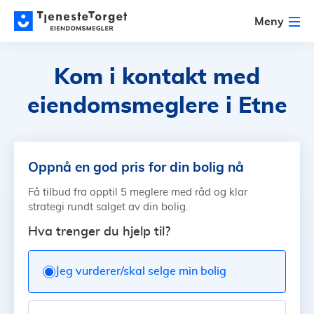
Meny
Kom i kontakt med
eiendomsmeglere i Etne
Oppnå en god pris for din bolig nå
Få tilbud fra opptil 5 meglere med råd og klar
strategi rundt salget av din bolig.
Hva trenger du hjelp til?
Jeg vurderer/skal selge min bolig