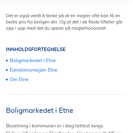
Det er også verdt å tenke på at en megler ofte kan få en
bedre pris for boligen din. Og at det i de fleste tilfeller går
opp i opp med det du sparer på meglerhonoraret.
INNHOLDSFORTEGNELSE
Boligmarkedet i Etne
Eiendomsmegler Etne
Om Etne
Boligmarkedet i Etne
Bosetning i kommunen er i dag tettest langs