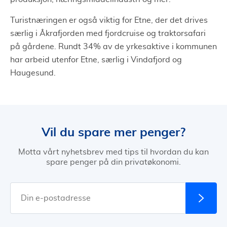
Turistnæringen er også viktig for Etne, der det drives
særlig i Åkrafjorden med fjordcruise og traktorsafari
på gårdene. Rundt 34% av de yrkesaktive i kommunen
har arbeid utenfor Etne, særlig i Vindafjord og
Haugesund.
Vil du spare mer penger?
Motta vårt nyhetsbrev med tips til hvordan du kan
spare penger på din privatøkonomi.