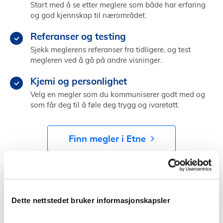
Start med å se etter meglere som både har erfaring
og god kjennskap til nærområdet.
Referanser og testing
Sjekk meglerens referanser fra tidligere, og test
megleren ved å gå på andre visninger.
Kjemi og personlighet
Velg en megler som du kommuniserer godt med og
som får deg til å føle deg trygg og ivaretatt.
Finn megler i Etne
Å selge bolig selv
Dette nettstedet bruker informasjonskapsler