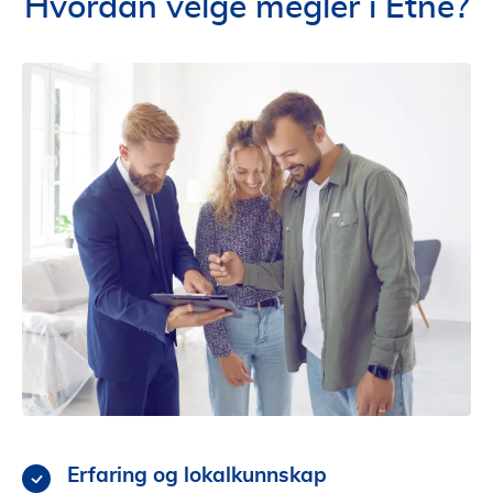
Hvordan velge megler i Etne?
Erfaring og lokalkunnskap