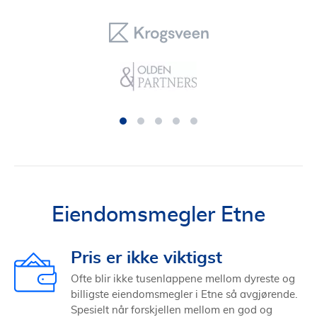
Eiendomsmegler Etne
Pris er ikke viktigst
Ofte blir ikke tusenlappene mellom dyreste og
billigste eiendomsmegler i Etne så avgjørende.
Spesielt når forskjellen mellom en god og