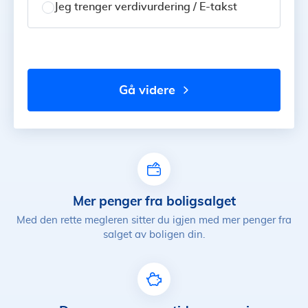
Jeg trenger verdivurdering / E-takst
gå videre
Mer penger fra boligsalget
Med den rette megleren sitter du igjen med mer penger fra
salget av boligen din.