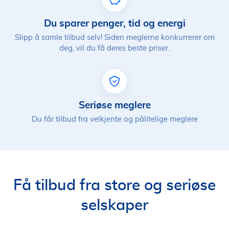
Du sparer penger, tid og energi
Slipp å samle tilbud selv! Siden meglerne konkurrerer om
deg, vil du få deres beste priser.
Seriøse meglere
Du får tilbud fra velkjente og pålitelige meglere
Få tilbud fra store og seriøse
selskaper