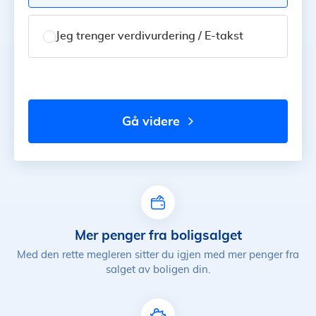
Jeg trenger verdivurdering / E-takst
gå videre
Mer penger fra boligsalget
Med den rette megleren sitter du igjen med mer penger fra
salget av boligen din.