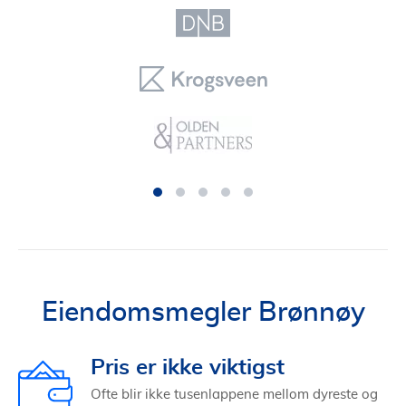
Eiendomsmegler Brønnøy
Pris er ikke viktigst
Ofte blir ikke tusenlappene mellom dyreste og