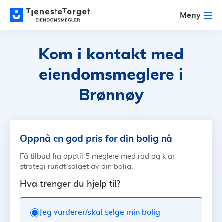
Meny
Kom i kontakt med
eiendomsmeglere i
Brønnøy
Oppnå en god pris for din bolig nå
Få tilbud fra opptil 5 meglere med råd og klar
strategi rundt salget av din bolig.
Hva trenger du hjelp til?
Jeg vurderer/skal selge min bolig