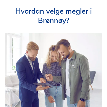
Hvordan velge megler i
Brønnøy?