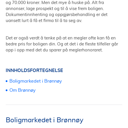
og 70.000 kroner. Men det mye å huske på. Alt fra
annonser, lage prospekt og til å vise frem boligen.
Dokumentinnhenting og oppgjørsbehandling er det
uansett lurt å få et firma til å ta seg av.
Det er også verdt å tenke på at en megler ofte kan få en
bedre pris for boligen din. Og at det i de fleste tilfeller går
opp i opp med det du sparer på meglerhonoraret.
INNHOLDSFORTEGNELSE
Boligmarkedet i Brønnøy
Om Brønnøy
Boligmarkedet i Brønnøy