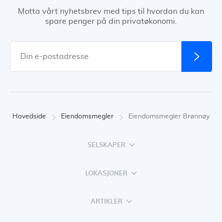
Motta vårt nyhetsbrev med tips til hvordan du kan
spare penger på din privatøkonomi.
Hovedside
Eiendomsmegler
Eiendomsmegler Brønnøy
SELSKAPER
LOKASJONER
ARTIKLER