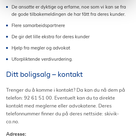
De ansatte er dyktige og erfarne, noe som vi kan se fra
de gode tilbakemeldingen de har fått fra deres kunder.
Flere samarbeidspartnere
De gir det lille ekstra for deres kunder
Hjelp fra megler og advokat
Uforpliktende verdivurdering.
Ditt boligsalg – kontakt
Trenger du å komme i kontakt? Da kan du nå dem på
telefon: 92 61 51 00. Eventuelt kan du ta direkte
kontakt med meglerne eller advokatene. Deres
telefonnummer finner du på deres nettside: skivik-
co.no.
Adresse: