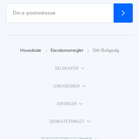
Hovedside
Eiendomsmegler
Ditt Boligsalg
SELSKAPER
LOKASJONER
ARTIKLER
TJENESTETORGET