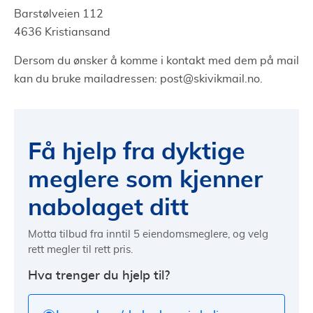
Barstølveien 112
4636 Kristiansand
Dersom du ønsker å komme i kontakt med dem på mail
kan du bruke mailadressen:
post@skivikmail.no
.
Få hjelp fra dyktige
meglere som kjenner
nabolaget ditt
Motta tilbud fra inntil 5 eiendomsmeglere, og velg
rett megler til rett pris.
Hva trenger du hjelp til?