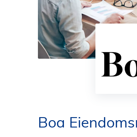
Boa Eiendoms