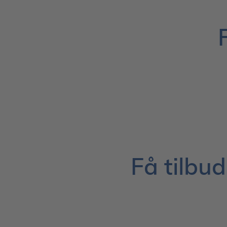
Få tilbud