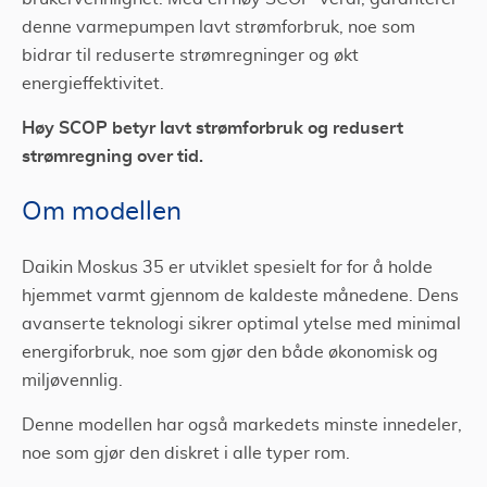
denne varmepumpen lavt strømforbruk, noe som
bidrar til reduserte strømregninger og økt
energieffektivitet.
Høy SCOP betyr lavt strømforbruk og redusert
strømregning over tid.
Om modellen
Daikin Moskus 35 er utviklet spesielt for for å holde
hjemmet varmt gjennom de kaldeste månedene. Dens
avanserte teknologi sikrer optimal ytelse med minimal
energiforbruk, noe som gjør den både økonomisk og
miljøvennlig.
Denne modellen har også markedets minste innedeler,
noe som gjør den diskret i alle typer rom.