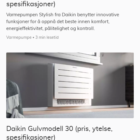
spesifikasjoner)
Varmepumpen Stylish fra Daikin benytter innovative
funksjoner for å oppnå det beste innen komfort,
energieffektivitet, pålitelighet og kontroll.
Varmepumpe
3 min lesetid
Daikin Gulvmodell 30 (pris, ytelse,
spesifikasjoner)