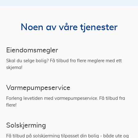
Noen av våre tjenester
Eiendomsmegler
Skal du selge bolig? Få tilbud fra flere meglere med ett
skjema!
Varmepumpeservice
Forleng levetiden med varmepumpeservice. Få tilbud fra
flere!
Solskjerming
Få tilbud på solskjerming tilpasset din bolig - både ute og