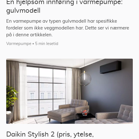
En hjelpsom innføring i varmepumpe:
gulvmodell
En varmepumpe av typen gulvmodell har spesifikke
fordeler som ikke veggmodellen har. Dette ser vi nærmere
på i denne artikkelen.
Varmepumpe
5 min lesetid
Daikin Stylish 2 (pris, ytelse,