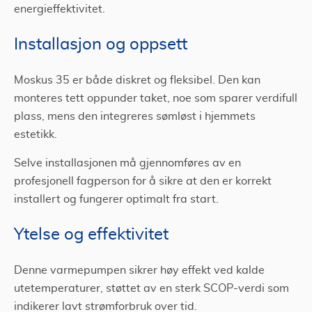
energieffektivitet.
Installasjon og oppsett
Moskus 35 er både diskret og fleksibel. Den kan
monteres tett oppunder taket, noe som sparer verdifull
plass, mens den integreres sømløst i hjemmets
estetikk.
Selve installasjonen må gjennomføres av en
profesjonell fagperson for å sikre at den er korrekt
installert og fungerer optimalt fra start.
Ytelse og effektivitet
Denne varmepumpen sikrer høy effekt ved kalde
utetemperaturer, støttet av en sterk SCOP-verdi som
indikerer lavt strømforbruk over tid.