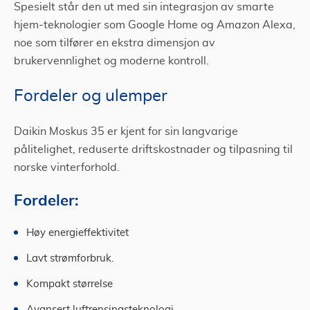
Spesielt står den ut med sin integrasjon av smarte
hjem-teknologier som Google Home og Amazon Alexa,
noe som tilfører en ekstra dimensjon av
brukervennlighet og moderne kontroll.
Fordeler og ulemper
Daikin Moskus 35 er kjent for sin langvarige
pålitelighet, reduserte driftskostnader og tilpasning til
norske vinterforhold.
Fordeler:
Høy energieffektivitet
Lavt strømforbruk.
Kompakt størrelse
Avansert luftrensingsteknologi.