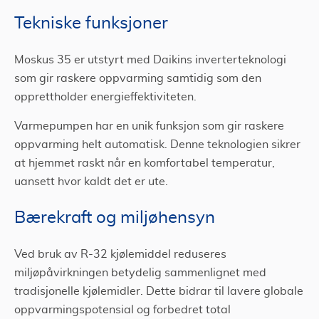
Tekniske funksjoner
Moskus 35 er utstyrt med Daikins inverterteknologi
som gir raskere oppvarming samtidig som den
opprettholder energieffektiviteten.
Varmepumpen har en unik funksjon som gir raskere
oppvarming helt automatisk. Denne teknologien sikrer
at hjemmet raskt når en komfortabel temperatur,
uansett hvor kaldt det er ute.
Bærekraft og miljøhensyn
Ved bruk av R-32 kjølemiddel reduseres
miljøpåvirkningen betydelig sammenlignet med
tradisjonelle kjølemidler. Dette bidrar til lavere globale
oppvarmingspotensial og forbedret total