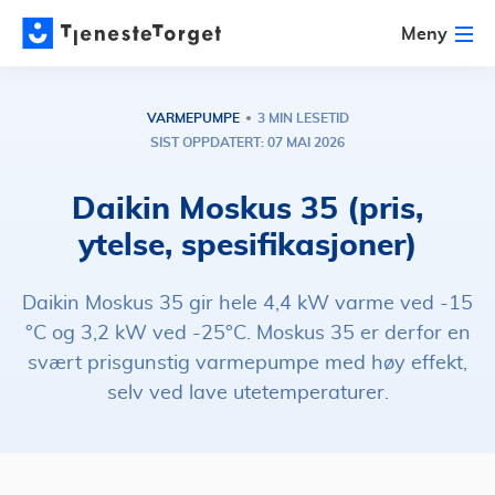
Meny
VARMEPUMPE
3 MIN LESETID
SIST OPPDATERT: 07 MAI 2026
Daikin Moskus 35 (pris,
ytelse, spesifikasjoner)
Daikin Moskus 35 gir hele 4,4 kW varme ved -15
°C og 3,2 kW ved -25°C. Moskus 35 er derfor en
svært prisgunstig varmepumpe med høy effekt,
selv ved lave utetemperaturer.