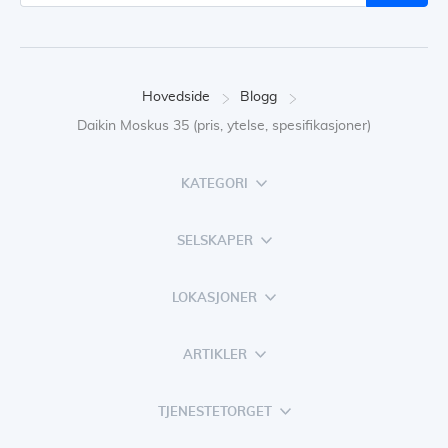
Hovedside
Blogg
Daikin Moskus 35 (pris, ytelse, spesifikasjoner)
KATEGORI
SELSKAPER
LOKASJONER
ARTIKLER
TJENESTETORGET