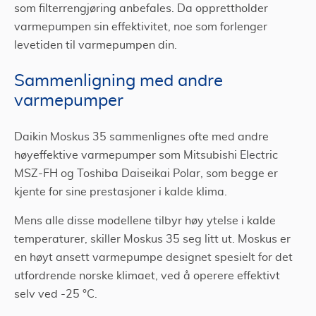
som filterrengjøring anbefales. Da opprettholder
varmepumpen sin effektivitet, noe som forlenger
levetiden til varmepumpen din.
Sammenligning med andre
varmepumper
Daikin Moskus 35 sammenlignes ofte med andre
høyeffektive varmepumper som Mitsubishi Electric
MSZ-FH og Toshiba Daiseikai Polar, som begge er
kjente for sine prestasjoner i kalde klima.
Mens alle disse modellene tilbyr høy ytelse i kalde
temperaturer, skiller Moskus 35 seg litt ut. Moskus er
en høyt ansett varmepumpe designet spesielt for det
utfordrende norske klimaet, ved å operere effektivt
selv ved -25 °C.