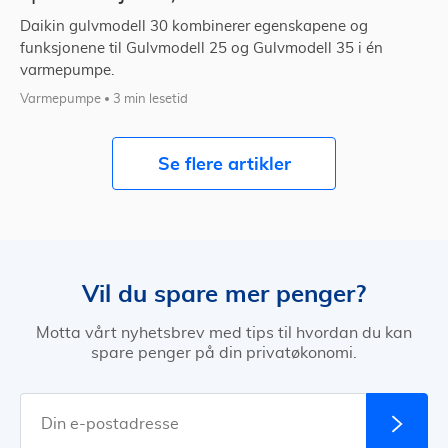
Daikin gulvmodell 30 kombinerer egenskapene og
funksjonene til Gulvmodell 25 og Gulvmodell 35 i én
varmepumpe.
Varmepumpe
3 min lesetid
Se flere artikler
Vil du spare mer penger?
Motta vårt nyhetsbrev med tips til hvordan du kan
spare penger på din privatøkonomi.