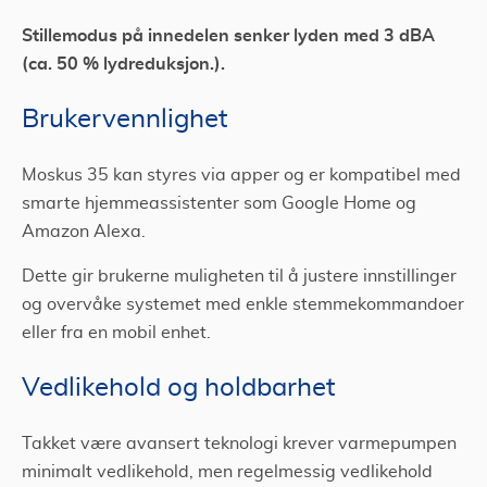
Stillemodus på innedelen senker lyden med 3 dBA
(ca. 50 % lydreduksjon.).
Brukervennlighet
Moskus 35 kan styres via apper og er kompatibel med
smarte hjemmeassistenter som Google Home og
Amazon Alexa.
Dette gir brukerne muligheten til å justere innstillinger
og overvåke systemet med enkle stemmekommandoer
eller fra en mobil enhet.
Vedlikehold og holdbarhet
Takket være avansert teknologi krever varmepumpen
minimalt vedlikehold, men regelmessig vedlikehold