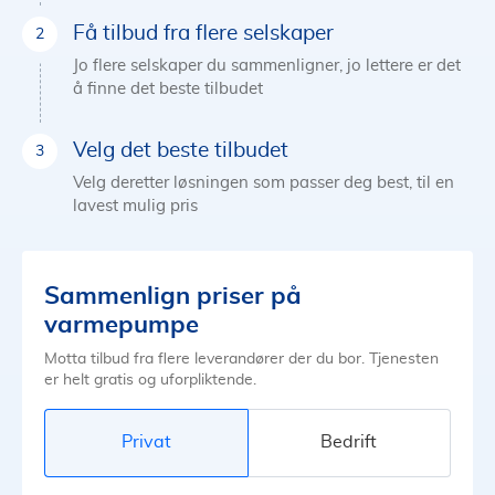
Få tilbud fra flere selskaper
Jo flere selskaper du sammenligner, jo lettere er det
å finne det beste tilbudet
Velg det beste tilbudet
Velg deretter løsningen som passer deg best, til en
lavest mulig pris
Sammenlign priser på
varmepumpe
Motta tilbud fra flere leverandører der du bor. Tjenesten
er helt gratis og uforpliktende.
Privat
Bedrift