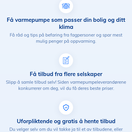
Få varmepumpe som passer din bolig og ditt
klima
Få råd og tips på befaring fra fagpersoner og spar mest
mulig penger på oppvarming.
Få tilbud fra flere selskaper
Slipp å samle tilbud selv! Siden varmepumpeleverandørene
konkurrerer om deg, vil du få deres beste priser.
Uforpliktende og gratis å hente tilbud
Du velger selv om du vil takke ja til et av tilbudene, eller