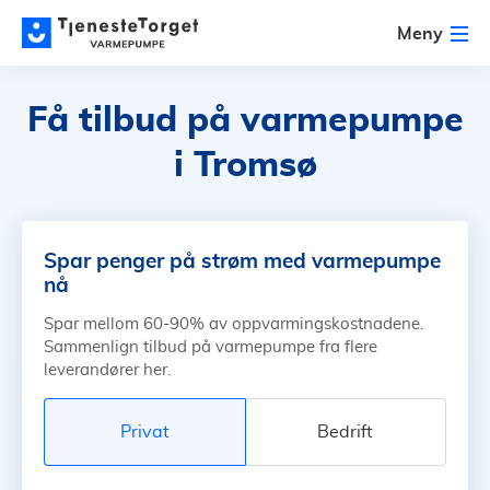
Meny
Få tilbud på varmepumpe
i Tromsø
Spar penger på strøm med varmepumpe
nå
Spar mellom 60-90% av oppvarmingskostnadene.
Sammenlign tilbud på varmepumpe fra flere
leverandører her.
Privat
Bedrift