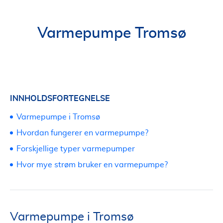
Varmepumpe Tromsø
INNHOLDSFORTEGNELSE
Varmepumpe i Tromsø
Hvordan fungerer en varmepumpe?
Forskjellige typer varmepumper
Hvor mye strøm bruker en varmepumpe?
Varmepumpe i Tromsø