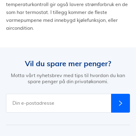
temperaturkontroll gir også lavere strømforbruk en de
som har termostat. I tillegg kommer de fleste
varmepumpene med innebygd kjølefunksjon, eller
aircondition.
Vil du spare mer penger?
Motta vårt nyhetsbrev med tips til hvordan du kan
spare penger på din privatøkonomi.