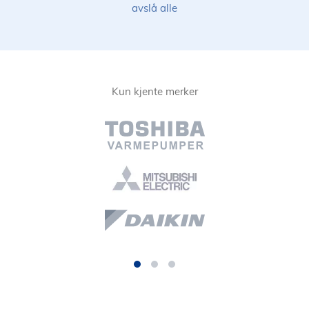
avslå alle
Kun kjente merker