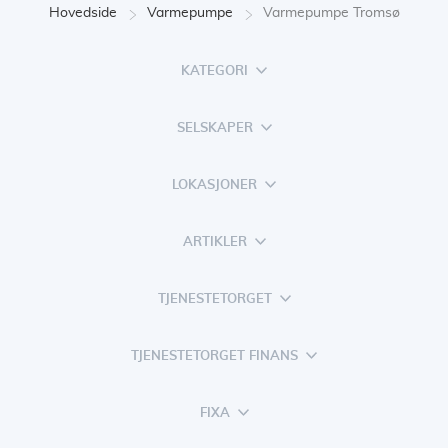
Hovedside
Varmepumpe
Varmepumpe Tromsø
KATEGORI
SELSKAPER
LOKASJONER
ARTIKLER
TJENESTETORGET
TJENESTETORGET FINANS
FIXA