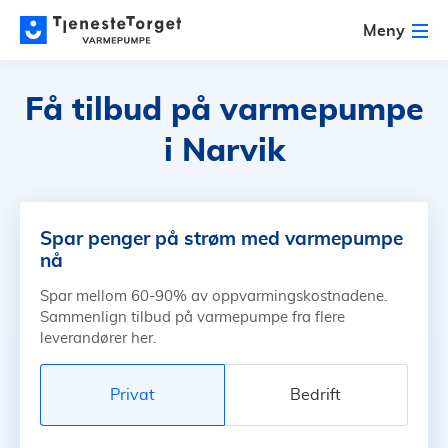
Meny
Få tilbud på varmepumpe
i Narvik
Spar penger på strøm med varmepumpe
nå
Spar mellom 60-90% av oppvarmingskostnadene.
Sammenlign tilbud på varmepumpe fra flere
leverandører her.
Privat
Bedrift