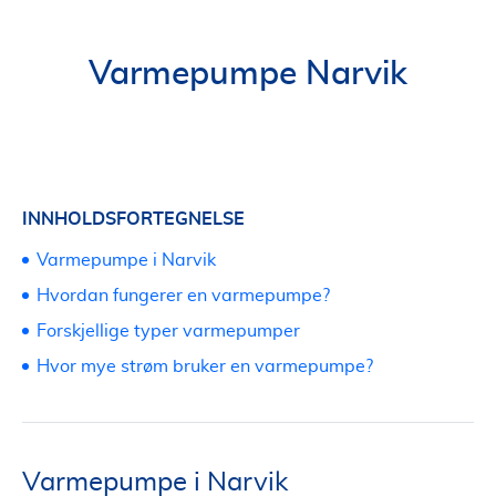
Varmepumpe Narvik
INNHOLDSFORTEGNELSE
Varmepumpe i Narvik
Hvordan fungerer en varmepumpe?
Forskjellige typer varmepumper
Hvor mye strøm bruker en varmepumpe?
Varmepumpe i Narvik