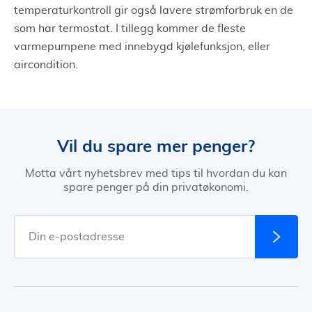
temperaturkontroll gir også lavere strømforbruk en de
som har termostat. I tillegg kommer de fleste
varmepumpene med innebygd kjølefunksjon, eller
aircondition.
Vil du spare mer penger?
Motta vårt nyhetsbrev med tips til hvordan du kan
spare penger på din privatøkonomi.