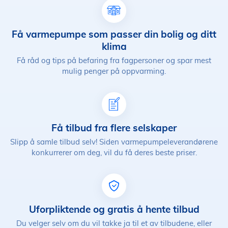
Få varmepumpe som passer din bolig og ditt
klima
Få råd og tips på befaring fra fagpersoner og spar mest
mulig penger på oppvarming.
Få tilbud fra flere selskaper
Slipp å samle tilbud selv! Siden varmepumpeleverandørene
konkurrerer om deg, vil du få deres beste priser.
Uforpliktende og gratis å hente tilbud
Du velger selv om du vil takke ja til et av tilbudene, eller