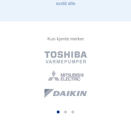
avslå alle
Kun kjente merker