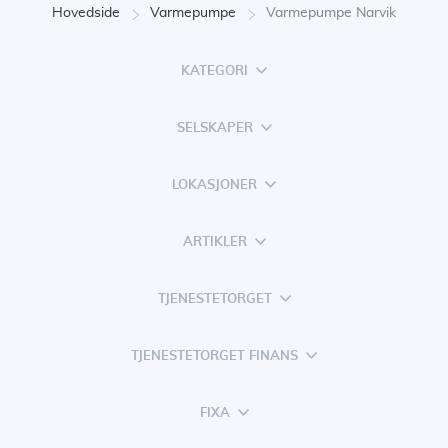
Hovedside
Varmepumpe
Varmepumpe Narvik
KATEGORI
SELSKAPER
LOKASJONER
ARTIKLER
TJENESTETORGET
TJENESTETORGET FINANS
FIXA