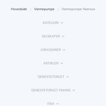
Hovedside
Varmepumpe
Varmepumpe Namsos
KATEGORI
SELSKAPER
LOKASJONER
ARTIKLER
TJENESTETORGET
TJENESTETORGET FINANS
FIXA