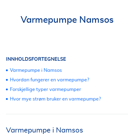
Varmepumpe Namsos
INNHOLDSFORTEGNELSE
Varmepumpe i Namsos
Hvordan fungerer en varmepumpe?
Forskjellige typer varmepumper
Hvor mye strøm bruker en varmepumpe?
Varmepumpe i Namsos