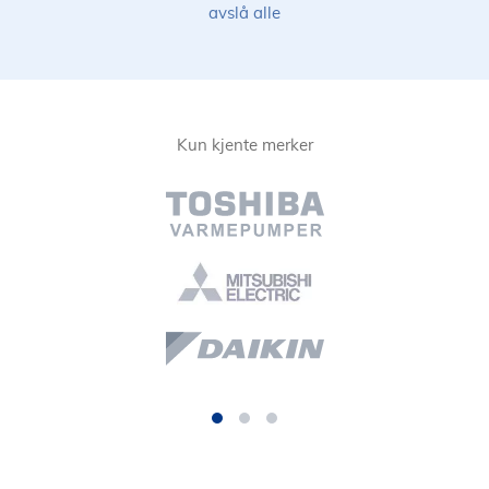
avslå alle
Kun kjente merker