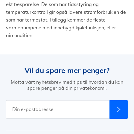
økt besparelse. De som har tidsstyring og
temperaturkontroll gir også lavere strømforbruk en de
som har termostat. I tillegg kommer de fleste
varmepumpene med innebygd kjølefunksjon, eller
aircondition.
Vil du spare mer penger?
Motta vårt nyhetsbrev med tips til hvordan du kan
spare penger på din privatøkonomi.