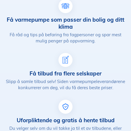
Få varmepumpe som passer din bolig og ditt
klima
Få råd og tips på befaring fra fagpersoner og spar mest
mulig penger på oppvarming.
Få tilbud fra flere selskaper
Slipp å samle tilbud selv! Siden varmepumpeleverandørene
konkurrerer om deg, vil du få deres beste priser.
Uforpliktende og gratis å hente tilbud
Du velger selv om du vil takke ja til et av tilbudene, eller