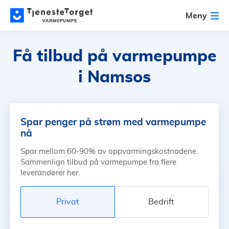
Meny
Få tilbud på varmepumpe
i Namsos
Spar penger på strøm med varmepumpe
nå
Spar mellom 60-90% av oppvarmingskostnadene.
Sammenlign tilbud på varmepumpe fra flere
leverandører her.
Privat
Bedrift