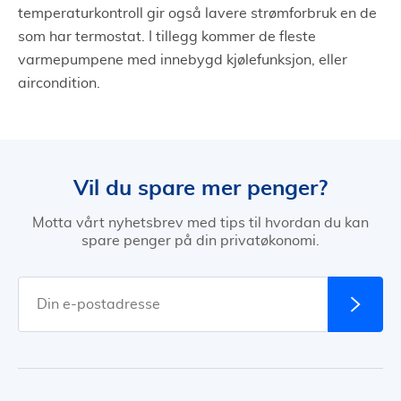
temperaturkontroll gir også lavere strømforbruk en de
som har termostat. I tillegg kommer de fleste
varmepumpene med innebygd kjølefunksjon, eller
aircondition.
Vil du spare mer penger?
Motta vårt nyhetsbrev med tips til hvordan du kan
spare penger på din privatøkonomi.