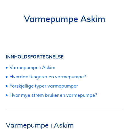
Varmepumpe Askim
INNHOLDSFORTEGNELSE
Varmepumpe i Askim
Hvordan fungerer en varmepumpe?
Forskjellige typer varmepumper
Hvor mye strøm bruker en varmepumpe?
Varmepumpe i Askim