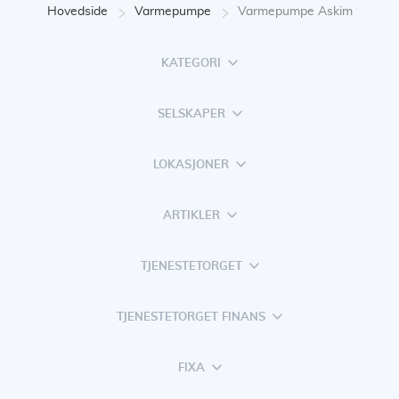
Hovedside
Varmepumpe
Varmepumpe Askim
KATEGORI
SELSKAPER
LOKASJONER
ARTIKLER
TJENESTETORGET
TJENESTETORGET FINANS
FIXA