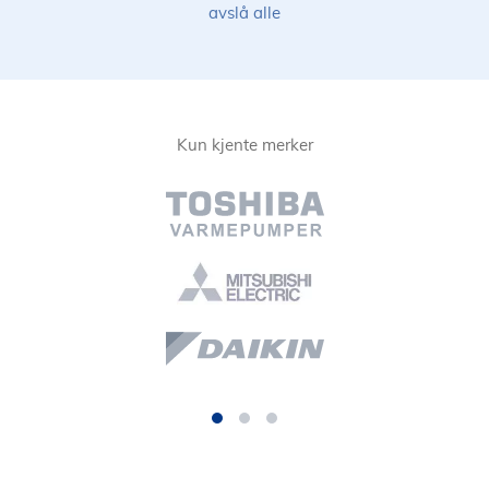
avslå alle
Kun kjente merker