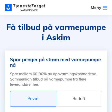
Meny
Få tilbud på varmepumpe
i Askim
Spar penger på strøm med varmepumpe
nå
Spar mellom 60-90% av oppvarmingskostnadene.
Sammenlign tilbud på varmepumpe fra flere
leverandører her.
Privat
Bedrift