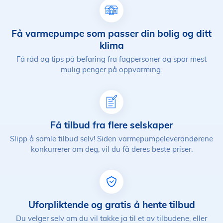
Få varmepumpe som passer din bolig og ditt
klima
Få råd og tips på befaring fra fagpersoner og spar mest
mulig penger på oppvarming.
Få tilbud fra flere selskaper
Slipp å samle tilbud selv! Siden varmepumpeleverandørene
konkurrerer om deg, vil du få deres beste priser.
Uforpliktende og gratis å hente tilbud
Du velger selv om du vil takke ja til et av tilbudene, eller