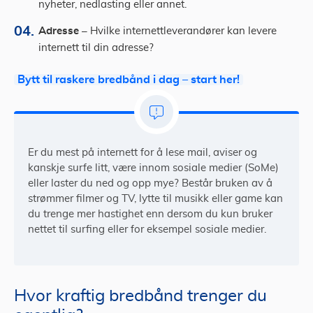
nyheter, nedlasting eller annet.
Adresse –
Hvilke internettleverandører kan levere
internett til din adresse?
Bytt til raskere bredbånd i dag – start her!
Er du mest på internett for å lese mail, aviser og
kanskje surfe litt, være innom sosiale medier (SoMe)
eller laster du ned og opp mye? Består bruken av å
strømmer filmer og TV, lytte til musikk eller game kan
du trenge mer hastighet enn dersom du kun bruker
nettet til surfing eller for eksempel sosiale medier.
Hvor kraftig bredbånd trenger du