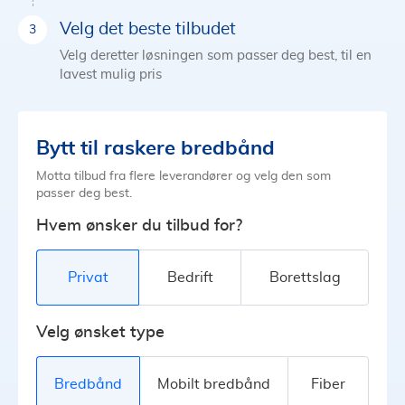
Velg det beste tilbudet
Velg deretter løsningen som passer deg best, til en
lavest mulig pris
Bytt til raskere bredbånd
Motta tilbud fra flere leverandører og velg den som
passer deg best.
Hvem ønsker du tilbud for?
Privat
Bedrift
Borettslag
Velg ønsket type
Bredbånd
Mobilt bredbånd
Fiber