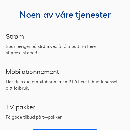
Noen av våre tjenester
Strøm
Spar penger på strøm ved å få tilbud fra flere
strømselskaper!
Mobilabonnement
Har du riktig mobilabonnement? Få flere tilbud tilpasset
ditt forbruk.
TV pakker
Få gode tilbud på tv-pakker