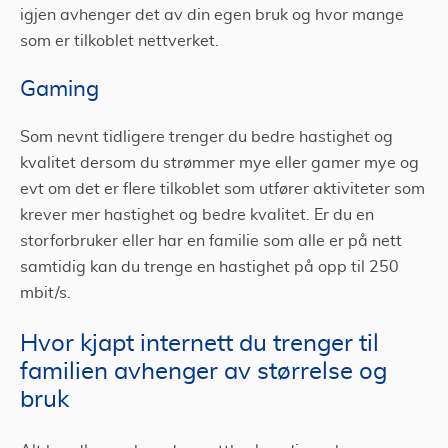
igjen avhenger det av din egen bruk og hvor mange
som er tilkoblet nettverket.
Gaming
Som nevnt tidligere trenger du bedre hastighet og
kvalitet dersom du strømmer mye eller gamer mye og
evt om det er flere tilkoblet som utfører aktiviteter som
krever mer hastighet og bedre kvalitet. Er du en
storforbruker eller har en familie som alle er på nett
samtidig kan du trenge en hastighet på opp til 250
mbit/s.
Hvor kjapt internett du trenger til
familien avhenger av størrelse og
bruk