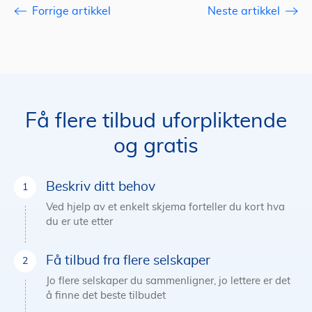
Forrige artikkel
Neste artikkel
Få flere tilbud uforpliktende
og gratis
Beskriv ditt behov
Ved hjelp av et enkelt skjema forteller du kort hva
du er ute etter
Få tilbud fra flere selskaper
Jo flere selskaper du sammenligner, jo lettere er det
å finne det beste tilbudet