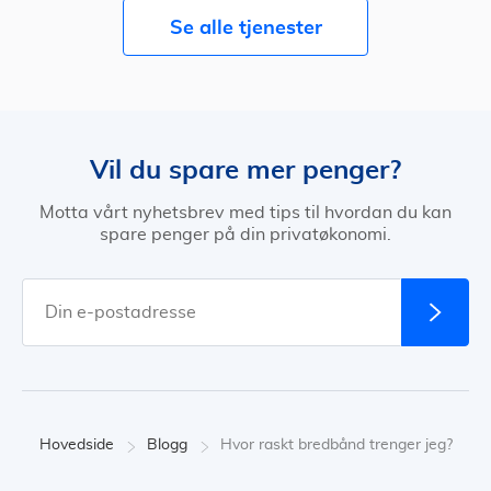
Se alle tjenester
Vil du spare mer penger?
Motta vårt nyhetsbrev med tips til hvordan du kan
spare penger på din privatøkonomi.
Hovedside
Blogg
Hvor raskt bredbånd trenger jeg?