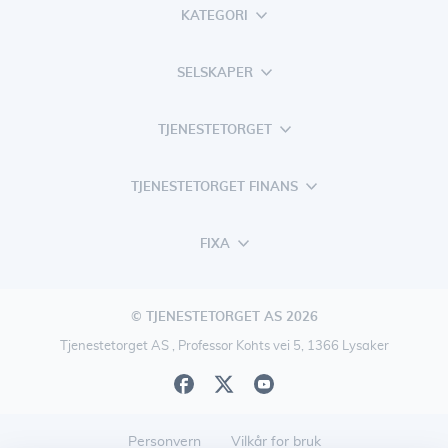
KATEGORI
SELSKAPER
TJENESTETORGET
TJENESTETORGET FINANS
FIXA
© TJENESTETORGET AS 2026
Tjenestetorget AS , Professor Kohts vei 5, 1366 Lysaker
Personvern
Vilkår for bruk