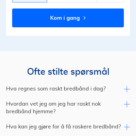
kom i gang
Ofte stilte spørsmål
Hva regnes som raskt bredbånd i dag?
Hvordan vet jeg om jeg har raskt nok
bredbånd hjemme?
Hva kan jeg gjøre for å få raskere bredbånd?