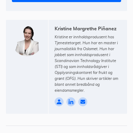
Kristine Margrethe Piñanez
Kristine er innholdsprodusent hos
Tjenestetorget. Hun har en master i
journalistikk fra Oslomet. Hun har
jobbet som innholdsprodusent i
Scandinavian Technology Institute
(STI) og som innholdsrådgiver i
Opplysningskontoret for frukt og
grønt (OFG). Hun skriver artikler om
blant annet bredbånd og
eiendomsmegler.