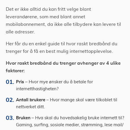
Det er ikke alltid du kan fritt velge blant
leverandørene, som med blant annet
mobilabonnement, da ikke alle tilbydere kan levere til
alle adresser.
Her får du en enkel guide til hvor raskt bredbånd du
trenger for å få en best mulig internettopplevelse.
Hvor raskt bredbånd du trenger avhenger av 4 ulike
faktorer:
Pris
– Hvor mye ønsker du å betale for
internetthastigheten?
Antall brukere
– Hvor mange skal være tilkoblet til
nettverket ditt.
Bruken
– Hva skal du hovedsakelig bruke internett til?
Gaming, surfing, sosiale medier, strømming, lese mail/