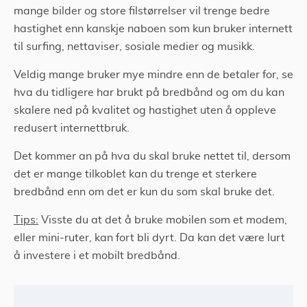
mange bilder og store filstørrelser vil trenge bedre
hastighet enn kanskje naboen som kun bruker internett
til surfing, nettaviser, sosiale medier og musikk.
Veldig mange bruker mye mindre enn de betaler for, se
hva du tidligere har brukt på bredbånd og om du kan
skalere ned på kvalitet og hastighet uten å oppleve
redusert internettbruk.
Det kommer an på hva du skal bruke nettet til, dersom
det er mange tilkoblet kan du trenge et sterkere
bredbånd enn om det er kun du som skal bruke det.
Tips:
Visste du at det å bruke mobilen som et modem,
eller mini-ruter, kan fort bli dyrt. Da kan det være lurt
å investere i et mobilt bredbånd.