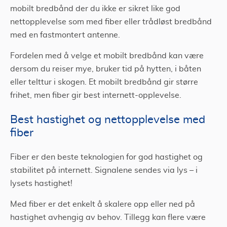
mobilt bredbånd der du ikke er sikret like god
nettopplevelse som med fiber eller trådløst bredbånd
med en fastmontert antenne.
Fordelen med å velge et mobilt bredbånd kan være
dersom du reiser mye, bruker tid på hytten, i båten
eller telttur i skogen. Et mobilt bredbånd gir større
frihet, men fiber gir best internett-opplevelse.
Best hastighet og nettopplevelse med
fiber
Fiber er den beste teknologien for god hastighet og
stabilitet på internett. Signalene sendes via lys – i
lysets hastighet!
Med fiber er det enkelt å skalere opp eller ned på
hastighet avhengig av behov. Tillegg kan flere være