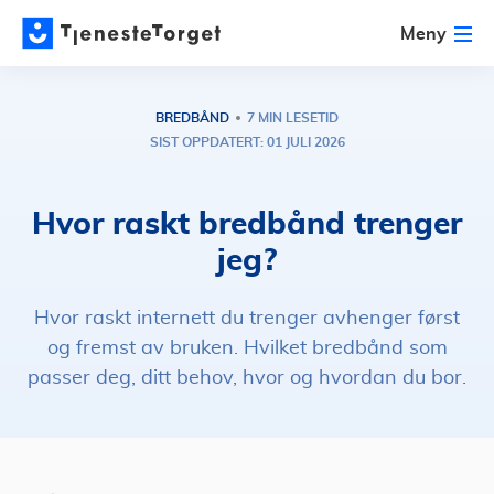
Meny
BREDBÅND
7 MIN LESETID
SIST OPPDATERT: 01 JULI 2026
Hvor raskt bredbånd trenger
jeg?
Hvor raskt internett du trenger avhenger først
og fremst av bruken. Hvilket bredbånd som
passer deg, ditt behov, hvor og hvordan du bor.