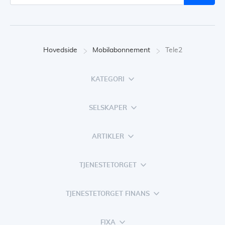
Hovedside
Mobilabonnement
Tele2
KATEGORI
SELSKAPER
ARTIKLER
TJENESTETORGET
TJENESTETORGET FINANS
FIXA