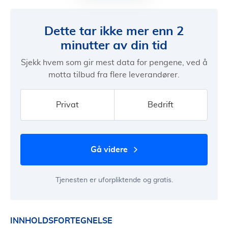
Dette tar ikke mer enn 2
minutter av din tid
Sjekk hvem som gir mest data for pengene, ved å
motta tilbud fra flere leverandører.
Privat
Bedrift
gå videre
Tjenesten er uforpliktende og gratis.
INNHOLDSFORTEGNELSE