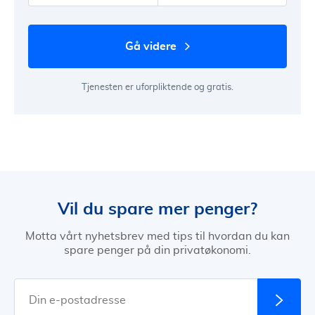
gå videre
Tjenesten er uforpliktende og gratis.
Vil du spare mer penger?
Motta vårt nyhetsbrev med tips til hvordan du kan
spare penger på din privatøkonomi.