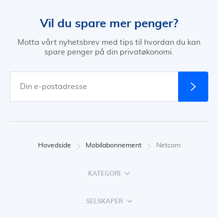
Vil du spare mer penger?
Motta vårt nyhetsbrev med tips til hvordan du kan
spare penger på din privatøkonomi.
Hovedside
Mobilabonnement
Netcom
KATEGORI
SELSKAPER