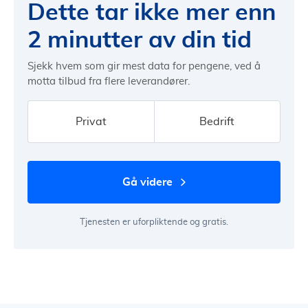
Dette tar ikke mer enn
2 minutter av din tid
Sjekk hvem som gir mest data for pengene, ved å
motta tilbud fra flere leverandører.
Privat
Bedrift
gå videre
Tjenesten er uforpliktende og gratis.