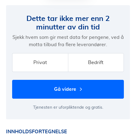
Dette tar ikke mer enn 2
minutter av din tid
Sjekk hvem som gir mest data for pengene, ved å
motta tilbud fra flere leverandører.
Privat
Bedrift
gå videre
Tjenesten er uforpliktende og gratis.
INNHOLDSFORTEGNELSE