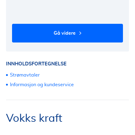
gå videre
INNHOLDSFORTEGNELSE
Strømavtaler
Informasjon og kundeservice
Vokks kraft