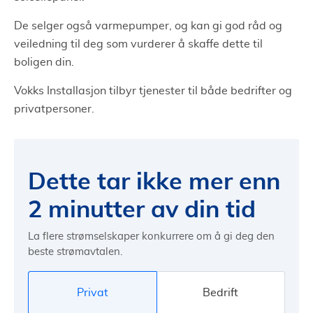
De selger også varmepumper, og kan gi god råd og
veiledning til deg som vurderer å skaffe dette til
boligen din.
Vokks Installasjon tilbyr tjenester til både bedrifter og
privatpersoner.
Dette tar ikke mer enn
2 minutter av din tid
La flere strømselskaper konkurrere om å gi deg den
beste strømavtalen.
Privat
Bedrift