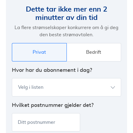
Dette tar ikke mer enn 2
minutter av din tid
La flere strømselskaper konkurrere om å gi deg
den beste strømavtalen.
Privat
Bedrift
Hvor har du abonnement i dag?
Velg i listen
Hvilket postnummer gjelder det?
Ditt postnummer