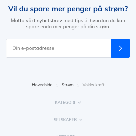
Vil du spare mer penger på strøm?
Motta vårt nyhetsbrev med tips til hvordan du kan
spare enda mer penger på din strøm.
Hovedside
Strøm
Vokks kraft
KATEGORI
SELSKAPER