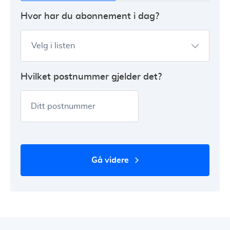
Hvor har du abonnement i dag?
Velg i listen
Hvilket postnummer gjelder det?
Ditt postnummer
gå videre