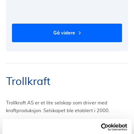
gå videre
Trollkraft
Trollkraft AS er et lite selskap som driver med
kraftproduksjon. Selskapet ble etablert i 2000.
Kontaktinformasjon: