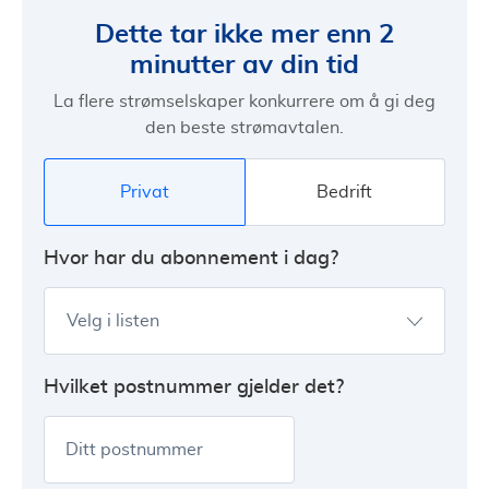
Dette tar ikke mer enn 2
minutter av din tid
La flere strømselskaper konkurrere om å gi deg
den beste strømavtalen.
Privat
Bedrift
Hvor har du abonnement i dag?
Velg i listen
Hvilket postnummer gjelder det?
Ditt postnummer