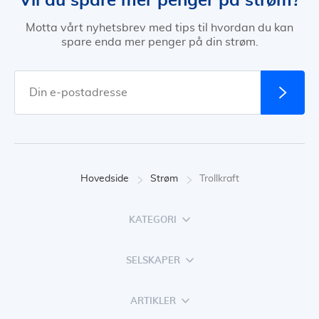
Motta vårt nyhetsbrev med tips til hvordan du kan
spare enda mer penger på din strøm.
Hovedside
Strøm
Trollkraft
KATEGORI
SELSKAPER
ARTIKLER