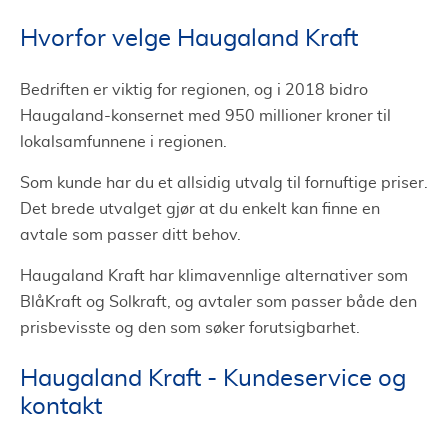
Hvorfor velge Haugaland Kraft
Bedriften er viktig for regionen, og i 2018 bidro
Haugaland-konsernet med 950 millioner kroner til
lokalsamfunnene i regionen.
Som kunde har du et allsidig utvalg til fornuftige priser.
Det brede utvalget gjør at du enkelt kan finne en
avtale som passer ditt behov.
Haugaland Kraft har klimavennlige alternativer som
BlåKraft og Solkraft, og avtaler som passer både den
prisbevisste og den som søker forutsigbarhet.
Haugaland Kraft - Kundeservice og
kontakt