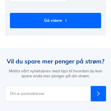
gå videre
Vil du spare mer penger på strøm?
Motta vårt nyhetsbrev med tips til hvordan du kan
spare enda mer penger på din strøm.