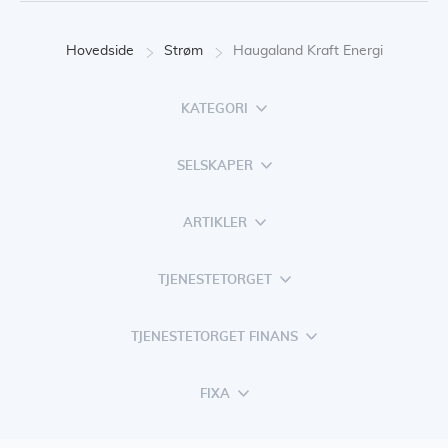
Hovedside
Strøm
Haugaland Kraft Energi
KATEGORI
SELSKAPER
ARTIKLER
TJENESTETORGET
TJENESTETORGET FINANS
FIXA