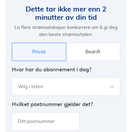
Dette tar ikke mer enn 2
minutter av din tid
La flere strømselskaper konkurrere om å gi deg
den beste strømavtalen.
Privat
Bedrift
Hvor har du abonnement i dag?
Velg i listen
Hvilket postnummer gjelder det?
Ditt postnummer