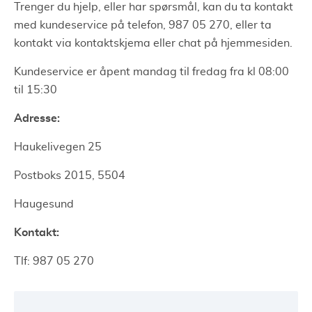
Trenger du hjelp, eller har spørsmål, kan du ta kontakt
med kundeservice på telefon, 987 05 270, eller ta
kontakt via kontaktskjema eller chat på hjemmesiden.
Kundeservice er åpent mandag til fredag fra kl 08:00
til 15:30
Adresse:
Haukelivegen 25
Postboks 2015, 5504
Haugesund
Kontakt:
Tlf: 987 05 270