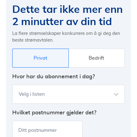
Dette tar ikke mer enn
2 minutter av din tid
La flere strømselskaper konkurrere om å gi deg den
beste strømavtalen.
Privat
Bedrift
Hvor har du abonnement i dag?
Velg i listen
Hvilket postnummer gjelder det?
Ditt postnummer