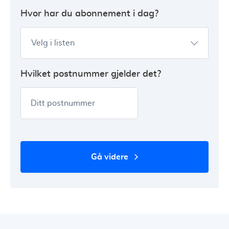
Hvor har du abonnement i dag?
Velg i listen
Hvilket postnummer gjelder det?
Ditt postnummer
gå videre