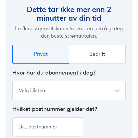
Dette tar ikke mer enn 2
minutter av din tid
La flere strømselskaper konkurrere om å gi deg
den beste strømavtalen.
Privat
Bedrift
Hvor har du abonnement i dag?
Velg i listen
Hvilket postnummer gjelder det?
Ditt postnummer