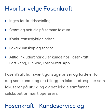
Hvorfor velge Fosenkraft
Ingen forskuddsbetaling
Strøm og nettleie på samme faktura
Konkurransedyktige priser
Lokalkunnskap og service
Alltid inkludert når du er kunde hos Fosenkraft:
Forsikring, DinSide, FosenKraft-App
FosenKraft har svært gunstige priser og fordeler for
deg som kunde, og er i tillegg en lokal støttespiller som
fokuserer på utvikling av det lokale samfunnet
selskapet primært opererer i.
Fosenkraft - Kundeservice og