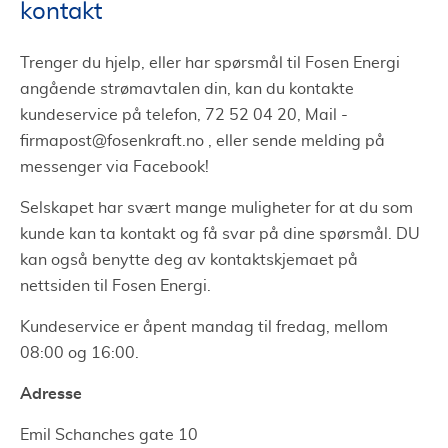
kontakt
Trenger du hjelp, eller har spørsmål til Fosen Energi
angående strømavtalen din, kan du kontakte
kundeservice på telefon, 72 52 04 20, Mail -
firmapost@fosenkraft.no
, eller sende melding på
messenger via Facebook!
Selskapet har svært mange muligheter for at du som
kunde kan ta kontakt og få svar på dine spørsmål. DU
kan også benytte deg av kontaktskjemaet på
nettsiden til Fosen Energi.
Kundeservice er åpent mandag til fredag, mellom
08:00 og 16:00.
Adresse
Emil Schanches gate 10