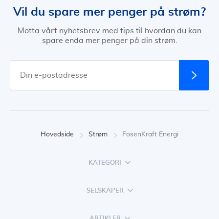
Vil du spare mer penger på strøm?
Motta vårt nyhetsbrev med tips til hvordan du kan
spare enda mer penger på din strøm.
Hovedside
Strøm
FosenKraft Energi
KATEGORI
SELSKAPER
ARTIKLER