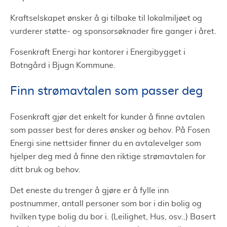
Kraftselskapet ønsker å gi tilbake til lokalmiljøet og
vurderer støtte- og sponsorsøknader fire ganger i året.
Fosenkraft Energi har kontorer i Energibygget i
Botngård i Bjugn Kommune.
Finn strømavtalen som passer deg
Fosenkraft gjør det enkelt for kunder å finne avtalen
som passer best for deres ønsker og behov. På Fosen
Energi sine nettsider finner du en avtalevelger som
hjelper deg med å finne den riktige strømavtalen for
ditt bruk og behov.
Det eneste du trenger å gjøre er å fylle inn
postnummer, antall personer som bor i din bolig og
hvilken type bolig du bor i. (Leilighet, Hus, osv..) Basert