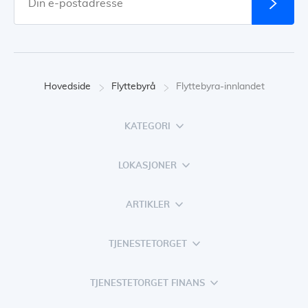
Hovedside
Flyttebyrå
Flyttebyra-innlandet
KATEGORI
LOKASJONER
ARTIKLER
TJENESTETORGET
TJENESTETORGET FINANS