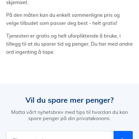
skjemaet.
På den måten kan du enkelt sammenligne pris og
velge tilbudet som passer deg best - helt gratis!
Tjenesten er gratis og helt uforpliktende å bruke, i
tillegg til at du sparer tid og penger. Du har med andre
ord ingenting å tape.
Vil du spare mer penger?
Motta vårt nyhetsbrev med tips til hvordan du kan
spare penger på din privatøkonomi.