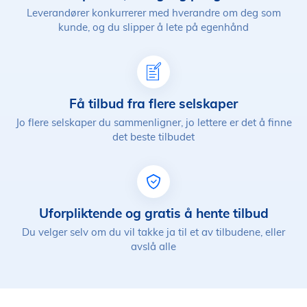
Leverandører konkurrerer med hverandre om deg som
kunde, og du slipper å lete på egenhånd
Få tilbud fra flere selskaper
Jo flere selskaper du sammenligner, jo lettere er det å finne
det beste tilbudet
Uforpliktende og gratis å hente tilbud
Du velger selv om du vil takke ja til et av tilbudene, eller
avslå alle