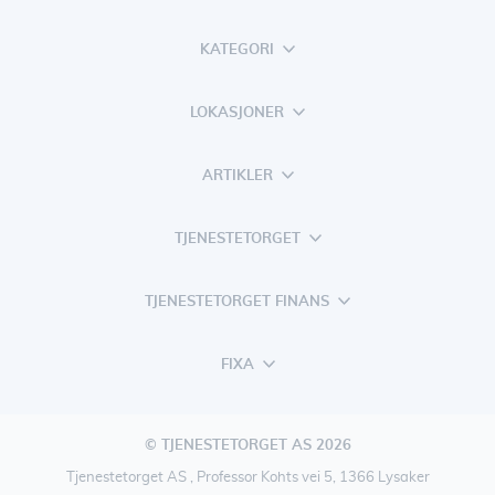
KATEGORI
LOKASJONER
ARTIKLER
TJENESTETORGET
TJENESTETORGET FINANS
FIXA
© TJENESTETORGET AS 2026
Tjenestetorget AS , Professor Kohts vei 5, 1366 Lysaker