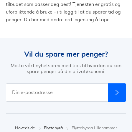
tilbudet som passer deg best! Tjenesten er gratis og
uforpliktende å bruke – i tillegg til at du sparer tid og
penger. Du har med andre ord ingenting å tape.
Vil du spare mer penger?
Motta vårt nyhetsbrev med tips til hvordan du kan
spare penger på din privatøkonomi.
Hovedside
Flyttebyrå
Flyttebyraa Lillehammer