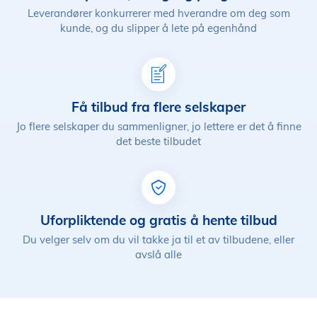
Leverandører konkurrerer med hverandre om deg som
kunde, og du slipper å lete på egenhånd
Få tilbud fra flere selskaper
Jo flere selskaper du sammenligner, jo lettere er det å finne
det beste tilbudet
Uforpliktende og gratis å hente tilbud
Du velger selv om du vil takke ja til et av tilbudene, eller
avslå alle