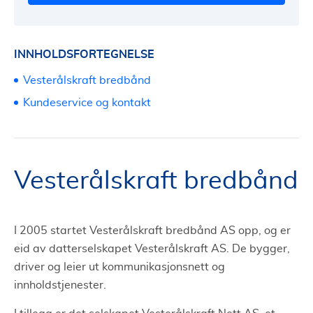
INNHOLDSFORTEGNELSE
Vesterålskraft bredbånd
Kundeservice og kontakt
Vesterålskraft bredbånd
I 2005 startet Vesterålskraft bredbånd AS opp, og er
eid av datterselskapet Vesterålskraft AS. De bygger,
driver og leier ut kommunikasjonsnett og
innholdstjenester.