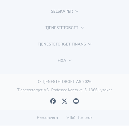
SELSKAPER
TJENESTETORGET
TJENESTETORGET FINANS
FIXA
© TJENESTETORGET AS 2026
Tjenestetorget AS , Professor Kohts vei 5, 1366 Lysaker
Personvern
Vilkår for bruk