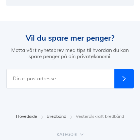
Vil du spare mer penger?
Motta vårt nyhetsbrev med tips til hvordan du kan
spare penger på din privatøkonomi.
Hovedside
Bredbånd
Vesterålskraft bredbånd
KATEGORI