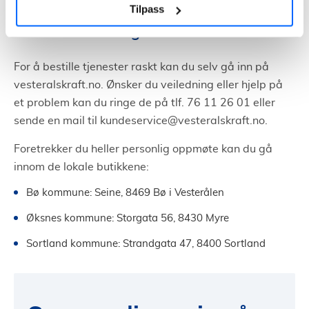
Tilpass
Kundeservice og kontakt
For å bestille tjenester raskt kan du selv gå inn på
vesteralskraft.no. Ønsker du veiledning eller hjelp på
et problem kan du ringe de på tlf. 76 11 26 01 eller
sende en mail til
kundeservice@vesteralskraft.no
.
Foretrekker du heller personlig oppmøte kan du gå
innom de lokale butikkene:
Bø kommune: Seine, 8469 Bø i Vesterålen
Øksnes kommune: Storgata 56, 8430 Myre
Sortland kommune: Strandgata 47, 8400 Sortland