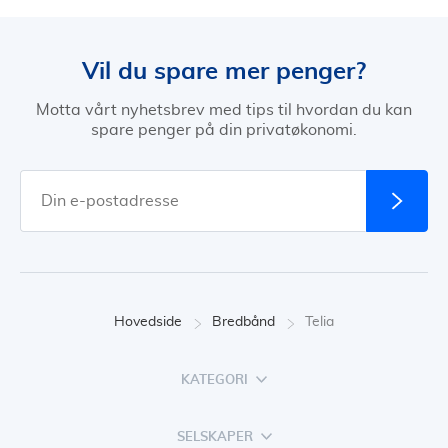
Vil du spare mer penger?
Motta vårt nyhetsbrev med tips til hvordan du kan
spare penger på din privatøkonomi.
Hovedside
Bredbånd
Telia
KATEGORI
SELSKAPER