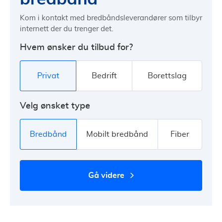
Kom i kontakt med bredbåndsleverandører som tilbyr
internett der du trenger det.
Hvem ønsker du tilbud for?
Privat
Bedrift
Borettslag
Velg ønsket type
Bredbånd
Mobilt bredbånd
Fiber
gå videre