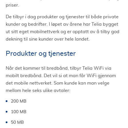
priser.
De tilbyr i dag produkter og tjenester til både private
kunder og bedrifter. I løpet av årene har Telia bygget
ut sitt eget mobilnettverk og er opptatt av å tilby god
dekning til sine kunder over hele landet.
Produkter og tjenester
Når det kommer til bredbånd, tilbyr Telia WiFi via
mobilt bredbånd. Det vil si at man får WiFi gjennom
det mobile nettverket. Som kunde kan man velge
mellom hele seks ulike avtaler:
200 MB
100 MB
50 MB