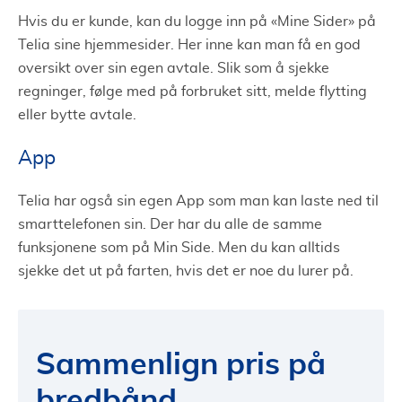
Hvis du er kunde, kan du logge inn på «Mine Sider» på
Telia sine hjemmesider. Her inne kan man få en god
oversikt over sin egen avtale. Slik som å sjekke
regninger, følge med på forbruket sitt, melde flytting
eller bytte avtale.
App
Telia har også sin egen App som man kan laste ned til
smarttelefonen sin. Der har du alle de samme
funksjonene som på Min Side. Men du kan alltids
sjekke det ut på farten, hvis det er noe du lurer på.
Sammenlign pris på
bredbånd