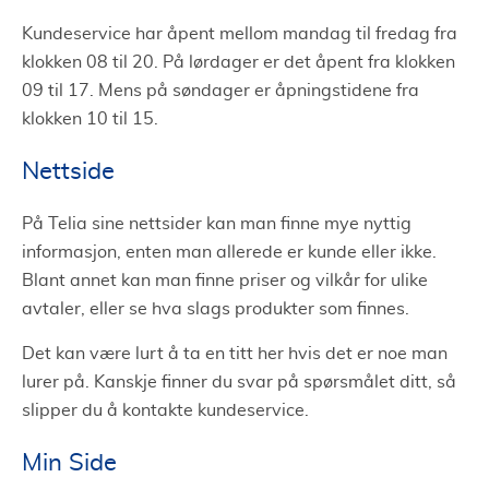
Kundeservice har åpent mellom mandag til fredag fra
klokken 08 til 20. På lørdager er det åpent fra klokken
09 til 17. Mens på søndager er åpningstidene fra
klokken 10 til 15.
Nettside
På Telia sine nettsider kan man finne mye nyttig
informasjon, enten man allerede er kunde eller ikke.
Blant annet kan man finne priser og vilkår for ulike
avtaler, eller se hva slags produkter som finnes.
Det kan være lurt å ta en titt her hvis det er noe man
lurer på. Kanskje finner du svar på spørsmålet ditt, så
slipper du å kontakte kundeservice.
Min Side