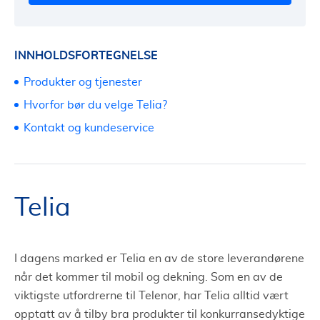
INNHOLDSFORTEGNELSE
Produkter og tjenester
Hvorfor bør du velge Telia?
Kontakt og kundeservice
Telia
I dagens marked er Telia en av de store leverandørene
når det kommer til mobil og dekning. Som en av de
viktigste utfordrerne til Telenor, har Telia alltid vært
opptatt av å tilby bra produkter til konkurransedyktige