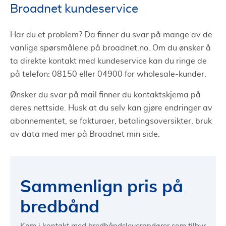
Broadnet kundeservice
Har du et problem? Da finner du svar på mange av de
vanlige spørsmålene på broadnet.no. Om du ønsker å
ta direkte kontakt med kundeservice kan du ringe de
på telefon: 08150 eller 04900 for wholesale-kunder.
Ønsker du svar på mail finner du kontaktskjema på
deres nettside. Husk at du selv kan gjøre endringer av
abonnementet, se fakturaer, betalingsoversikter, bruk
av data med mer på Broadnet min side.
Sammenlign pris på
bredbånd