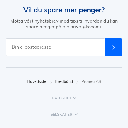
Vil du spare mer penger?
Motta vårt nyhetsbrev med tips til hvordan du kan
spare penger på din privatøkonomi.
Hovedside
Bredbånd
Pronea AS
KATEGORI
SELSKAPER