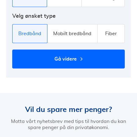
Velg ønsket type
Bredbånd
Mobilt bredbånd
Fiber
gå videre
Vil du spare mer penger?
Motta vårt nyhetsbrev med tips til hvordan du kan
spare penger på din privatøkonomi.