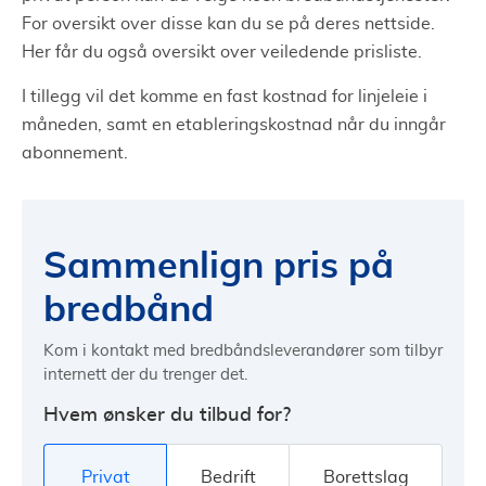
For oversikt over disse kan du se på deres nettside.
Her får du også oversikt over veiledende prisliste.
I tillegg vil det komme en fast kostnad for linjeleie i
måneden, samt en etableringskostnad når du inngår
abonnement.
Sammenlign pris på
bredbånd
Kom i kontakt med bredbåndsleverandører som tilbyr
internett der du trenger det.
Hvem ønsker du tilbud for?
Privat
Bedrift
Borettslag