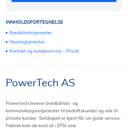
INNHOLDSFORTEGNELSE
Bredbåndstjenester
Hostingtjenester
Kontakt og kundeservice - Privat
PowerTech AS
Powertech leverer bredbånds- og
kommunikasjonstjenester til bedriftskunder og noe til
private kunder. Selskapet er kjent får sin gode service.
Faktisk kom de best ut i EPSI sine