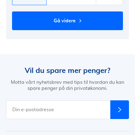
gå videre
Vil du spare mer penger?
Motta vårt nyhetsbrev med tips til hvordan du kan
spare penger på din privatøkonomi.