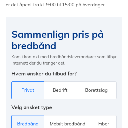
er det åpent fra kl. 9:00 til 15:00 på hverdager.
Sammenlign pris på
bredbånd
Kom i kontakt med bredbåndsleverandører som tilbyr
internett der du trenger det.
Hvem ønsker du tilbud for?
Privat
Bedrift
Borettslag
Velg ønsket type
Bredbånd
Mobilt bredbånd
Fiber