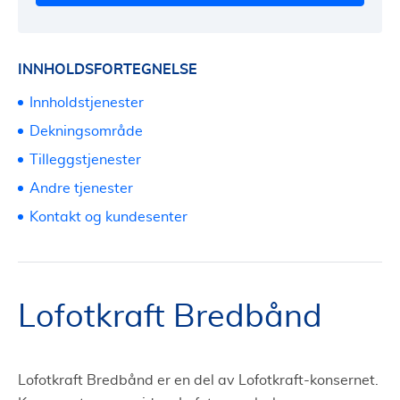
INNHOLDSFORTEGNELSE
Innholdstjenester
Dekningsområde
Tilleggstjenester
Andre tjenester
Kontakt og kundesenter
Lofotkraft Bredbånd
Lofotkraft Bredbånd er en del av Lofotkraft-konsernet.