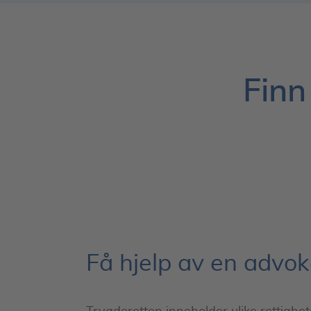
Finn
Få hjelp av en advok