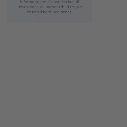
Informasjonen din sendes kun til
advokatene du mottar tilbud fra, og
brukes ikke til noe annet.