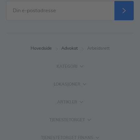
Hovedside
Advokat
Arbeidsrett
KATEGORI
LOKASJONER
ARTIKLER
TJENESTETORGET
TJENESTETORGET FINANS