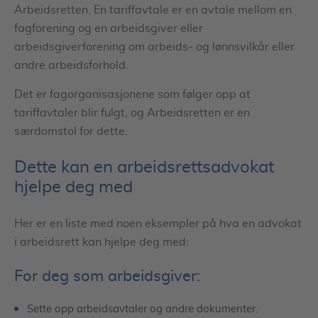
Arbeidsretten. En tariffavtale er en avtale mellom en
fagforening og en arbeidsgiver eller
arbeidsgiverforening om arbeids- og lønnsvilkår eller
andre arbeidsforhold.
Det er fagorganisasjonene som følger opp at
tariffavtaler blir fulgt, og Arbeidsretten er en
særdomstol for dette.
Dette kan en arbeidsrettsadvokat
hjelpe deg med
Her er en liste med noen eksempler på hva en advokat
i arbeidsrett kan hjelpe deg med:
For deg som arbeidsgiver:
Sette opp arbeidsavtaler og andre dokumenter.