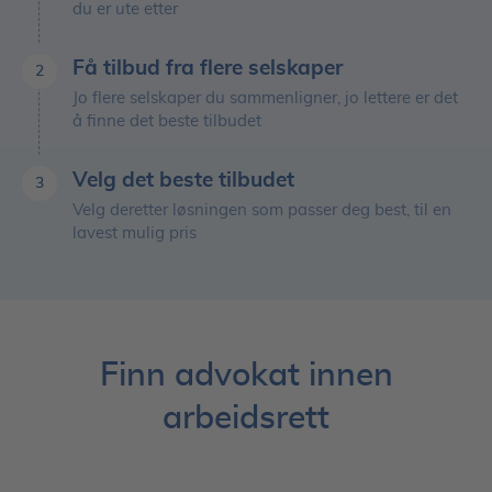
du er ute etter
Få tilbud fra flere selskaper
2
Jo flere selskaper du sammenligner, jo lettere er det
å finne det beste tilbudet
Velg det beste tilbudet
3
Velg deretter løsningen som passer deg best, til en
lavest mulig pris
Finn advokat innen
arbeidsrett