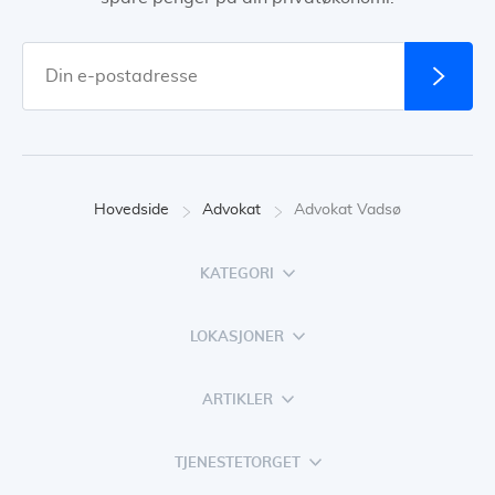
Hovedside
Advokat
Advokat Vadsø
KATEGORI
LOKASJONER
ARTIKLER
TJENESTETORGET