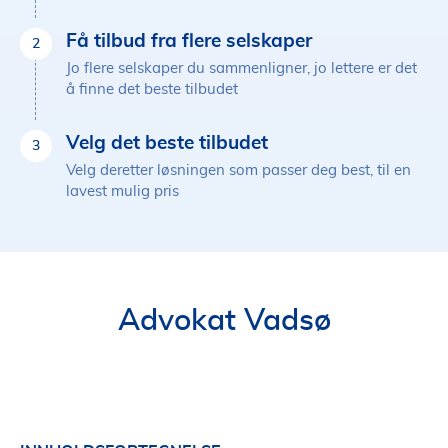
Få tilbud fra flere selskaper
2
Jo flere selskaper du sammenligner, jo lettere er det
å finne det beste tilbudet
Velg det beste tilbudet
3
Velg deretter løsningen som passer deg best, til en
lavest mulig pris
Advokat Vadsø