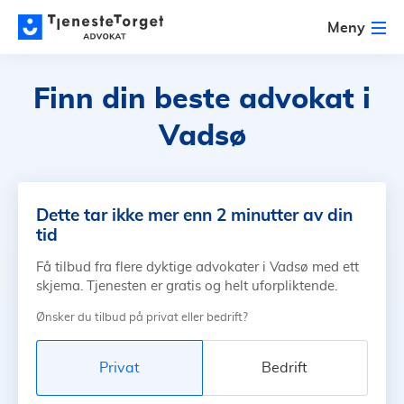
Meny
Finn din beste advokat
i
Vadsø
Dette tar ikke mer enn 2 minutter av din
tid
Få tilbud fra flere dyktige advokater i Vadsø med ett
skjema. Tjenesten er gratis og helt uforpliktende.
Ønsker du tilbud på privat eller bedrift?
Privat
Bedrift