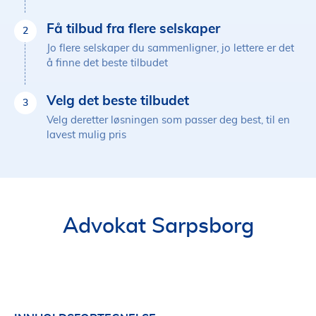
Få tilbud fra flere selskaper
2
Jo flere selskaper du sammenligner, jo lettere er det
å finne det beste tilbudet
Velg det beste tilbudet
3
Velg deretter løsningen som passer deg best, til en
lavest mulig pris
Advokat Sarpsborg