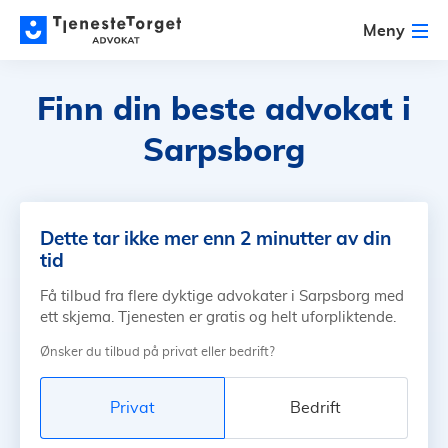
Meny
Finn din beste advokat
i
Sarpsborg
Dette tar ikke mer enn 2 minutter av din
tid
Få tilbud fra flere dyktige advokater i Sarpsborg med
ett skjema. Tjenesten er gratis og helt uforpliktende.
Ønsker du tilbud på privat eller bedrift?
Privat
Bedrift