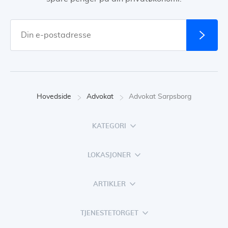
Hovedside
Advokat
Advokat Sarpsborg
KATEGORI
LOKASJONER
ARTIKLER
TJENESTETORGET