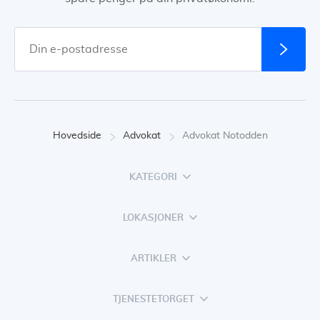
Hovedside
Advokat
Advokat Notodden
KATEGORI
LOKASJONER
ARTIKLER
TJENESTETORGET