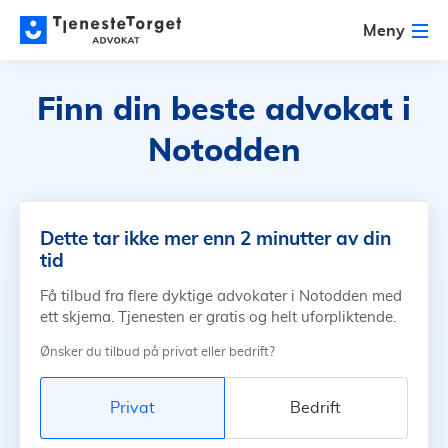
Meny
Finn din beste advokat
i
Notodden
Dette tar ikke mer enn 2 minutter av din
tid
Få tilbud fra flere dyktige advokater i Notodden med
ett skjema. Tjenesten er gratis og helt uforpliktende.
Ønsker du tilbud på privat eller bedrift?
Privat
Bedrift