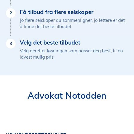
Få tilbud fra flere selskaper
2
Jo flere selskaper du sammenligner, jo lettere er det
å finne det beste tilbudet
Velg det beste tilbudet
3
Velg deretter løsningen som passer deg best, til en
lavest mulig pris
Advokat Notodden