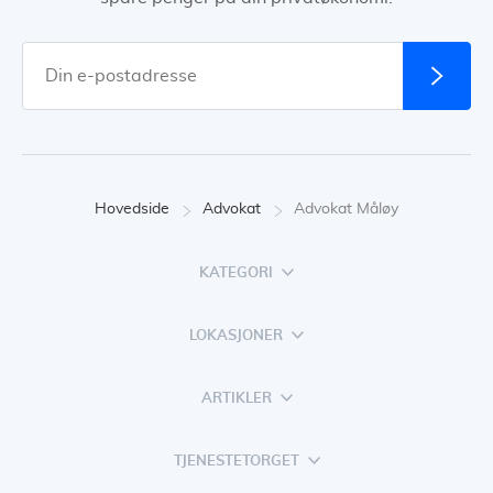
Hovedside
Advokat
Advokat Måløy
KATEGORI
LOKASJONER
ARTIKLER
TJENESTETORGET