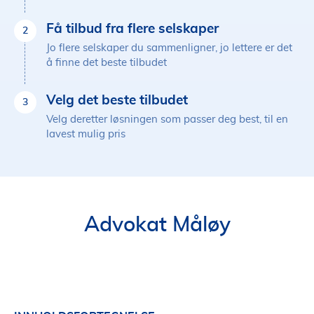
Få tilbud fra flere selskaper
2
Jo flere selskaper du sammenligner, jo lettere er det
å finne det beste tilbudet
Velg det beste tilbudet
3
Velg deretter løsningen som passer deg best, til en
lavest mulig pris
Advokat Måløy