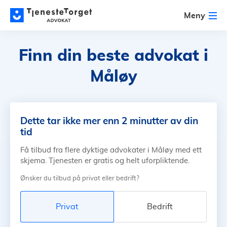
Meny
Finn din beste advokat
i
Måløy
Dette tar ikke mer enn 2 minutter av din
tid
Få tilbud fra flere dyktige advokater i Måløy med ett
skjema. Tjenesten er gratis og helt uforpliktende.
Ønsker du tilbud på privat eller bedrift?
Privat
Bedrift