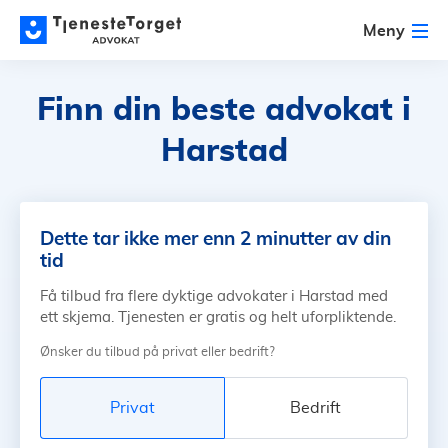
Meny
Finn din beste advokat
i
Harstad
Dette tar ikke mer enn 2 minutter av din
tid
Få tilbud fra flere dyktige advokater i Harstad med
ett skjema. Tjenesten er gratis og helt uforpliktende.
Ønsker du tilbud på privat eller bedrift?
Privat
Bedrift