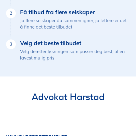
Få tilbud fra flere selskaper
2
Jo flere selskaper du sammenligner, jo lettere er det
å finne det beste tilbudet
Velg det beste tilbudet
3
Velg deretter løsningen som passer deg best, til en
lavest mulig pris
Advokat Harstad