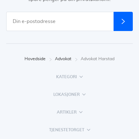
Hovedside
Advokat
Advokat Harstad
KATEGORI
LOKASJONER
ARTIKLER
TJENESTETORGET