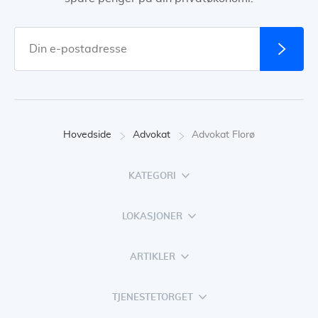
Hovedside
Advokat
Advokat Florø
KATEGORI
LOKASJONER
ARTIKLER
TJENESTETORGET