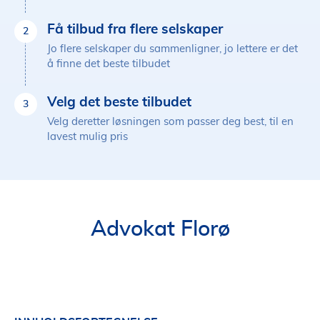
Få tilbud fra flere selskaper
2
Jo flere selskaper du sammenligner, jo lettere er det
å finne det beste tilbudet
Velg det beste tilbudet
3
Velg deretter løsningen som passer deg best, til en
lavest mulig pris
Advokat Florø