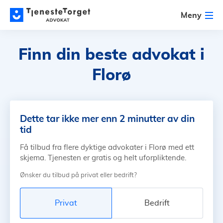
Meny
Finn din beste advokat
i
Florø
Dette tar ikke mer enn 2 minutter av din
tid
Få tilbud fra flere dyktige advokater i Florø med ett
skjema. Tjenesten er gratis og helt uforpliktende.
Ønsker du tilbud på privat eller bedrift?
Privat
Bedrift