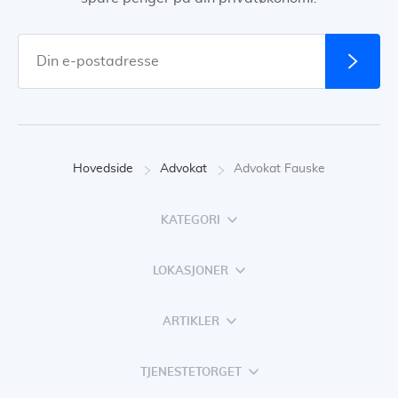
Hovedside
Advokat
Advokat Fauske
KATEGORI
LOKASJONER
ARTIKLER
TJENESTETORGET