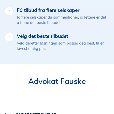
Få tilbud fra flere selskaper
2
Jo flere selskaper du sammenligner, jo lettere er det
å finne det beste tilbudet
Velg det beste tilbudet
3
Velg deretter løsningen som passer deg best, til en
lavest mulig pris
Advokat Fauske