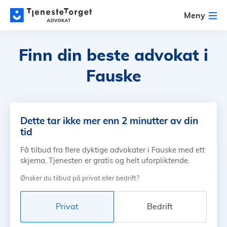
Meny
Finn din beste advokat
i
Fauske
Dette tar ikke mer enn 2 minutter av din
tid
Få tilbud fra flere dyktige advokater i Fauske med ett
skjema. Tjenesten er gratis og helt uforpliktende.
Ønsker du tilbud på privat eller bedrift?
Privat
Bedrift