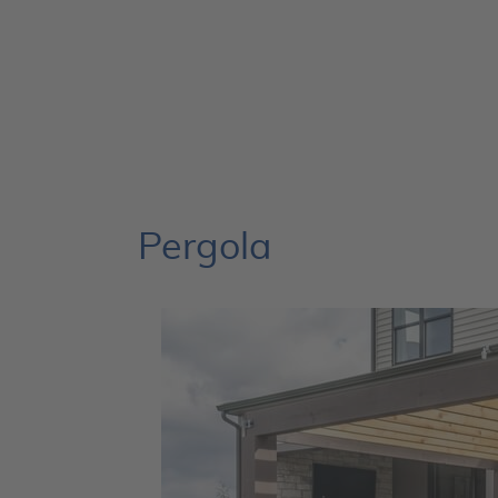
Pergola