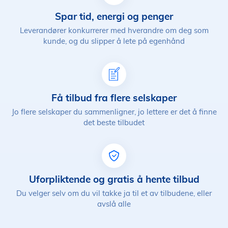
Spar tid, energi og penger
Leverandører konkurrerer med hverandre om deg som
kunde, og du slipper å lete på egenhånd
Få tilbud fra flere selskaper
Jo flere selskaper du sammenligner, jo lettere er det å finne
det beste tilbudet
Uforpliktende og gratis å hente tilbud
Du velger selv om du vil takke ja til et av tilbudene, eller
avslå alle