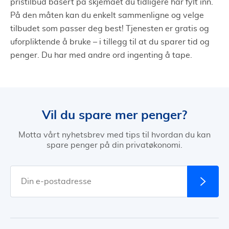
pristilbud basert på skjemaet du tidligere har fylt inn.
På den måten kan du enkelt sammenligne og velge
tilbudet som passer deg best! Tjenesten er gratis og
uforpliktende å bruke – i tillegg til at du sparer tid og
penger. Du har med andre ord ingenting å tape.
Vil du spare mer penger?
Motta vårt nyhetsbrev med tips til hvordan du kan
spare penger på din privatøkonomi.