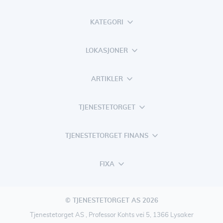
KATEGORI
LOKASJONER
ARTIKLER
TJENESTETORGET
TJENESTETORGET FINANS
FIXA
© TJENESTETORGET AS 2026
Tjenestetorget AS , Professor Kohts vei 5, 1366 Lysaker