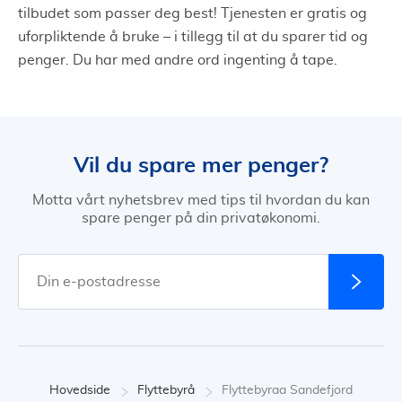
tilbudet som passer deg best! Tjenesten er gratis og
uforpliktende å bruke – i tillegg til at du sparer tid og
penger. Du har med andre ord ingenting å tape.
Vil du spare mer penger?
Motta vårt nyhetsbrev med tips til hvordan du kan
spare penger på din privatøkonomi.
Hovedside
Flyttebyrå
Flyttebyraa Sandefjord