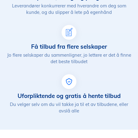
Leverandører konkurrerer med hverandre om deg som
kunde, og du slipper å lete på egenhånd
Få tilbud fra flere selskaper
Jo flere selskaper du sammenligner, jo lettere er det å finne
det beste tilbudet
Uforpliktende og gratis å hente tilbud
Du velger selv om du vil takke ja til et av tilbudene, eller
avslå alle